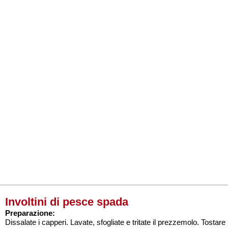
Involtini di pesce spada
Preparazione:
Dissalate i capperi. Lavate, sfogliate e tritate il prezzemolo. Tostare