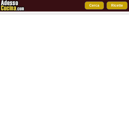
Cerca
Ricette