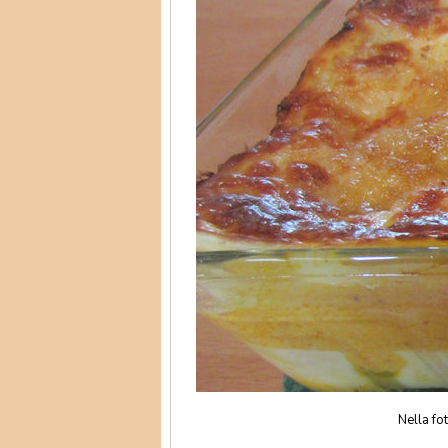
Nella fo