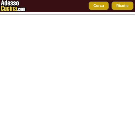
Cerca
Ricette