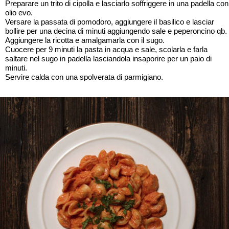
Preparare un trito di cipolla e lasciarlo soffriggere in una padella con
olio evo.
Versare la passata di pomodoro, aggiungere il basilico e lasciar
bollire per una decina di minuti aggiungendo sale e peperoncino qb.
Aggiungere la ricotta e amalgamarla con il sugo.
Cuocere per 9 minuti la pasta in acqua e sale, scolarla e farla
saltare nel sugo in padella lasciandola insaporire per un paio di
minuti.
Servire calda con una spolverata di parmigiano.