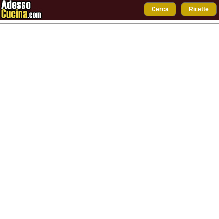
Cerca
Ricette