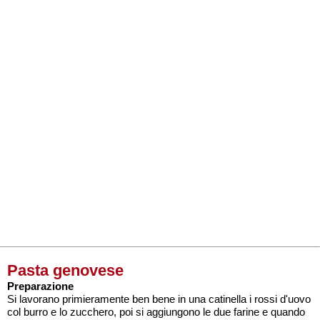
Pasta genovese
Preparazione
Si lavorano primieramente ben bene in una catinella i rossi d'uovo
col burro e lo zucchero, poi si aggiungono le due farine e quando