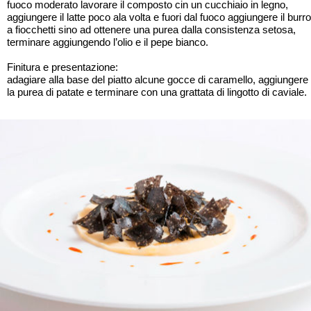
fuoco moderato lavorare il composto cin un cucchiaio in legno,
aggiungere il latte poco ala volta e fuori dal fuoco aggiungere il burro
a fiocchetti sino ad ottenere una purea dalla consistenza setosa,
terminare aggiungendo l’olio e il pepe bianco.
Finitura e presentazione:
adagiare alla base del piatto alcune gocce di caramello, aggiungere
la purea di patate e terminare con una grattata di lingotto di caviale.