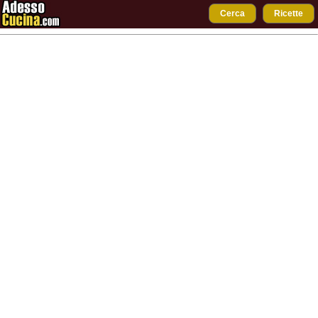
Cerca
Ricette