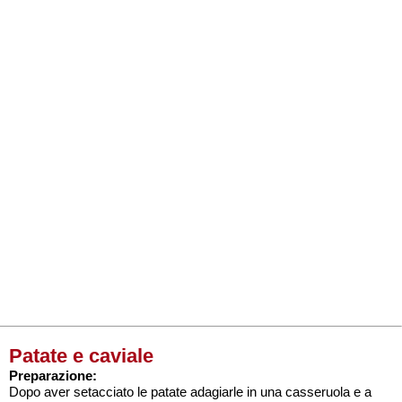
Patate e caviale
Preparazione:
Dopo aver setacciato le patate adagiarle in una casseruola e a