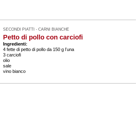
SECONDI PIATTI - CARNI BIANCHE
Petto di pollo con carciofi
Ingredienti:
4 fette di petto di pollo da 150 g l'una
3 carciofi
olio
sale
vino bianco