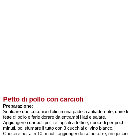
Petto di pollo con carciofi
Preparazione:
Scaldare due cucchiai d'olio in una padella antiaderente, unire le
fette di pollo e farle dorare da entrambi i lati e salare.
Aggiungere i carciofi puliti e tagliati a fettine, cuocerli per pochi
minuti, poi sfumare il tutto con 3 cucchiai di vino bianco.
Cuocere per altri 10 minuti, aggiungendo se occorre, un goccio