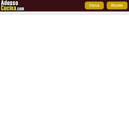
Cerca
Ricette