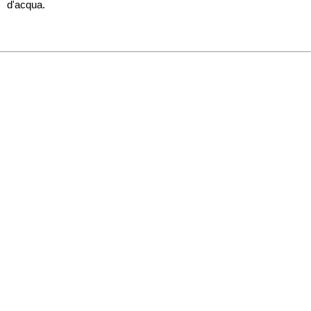
d'acqua.