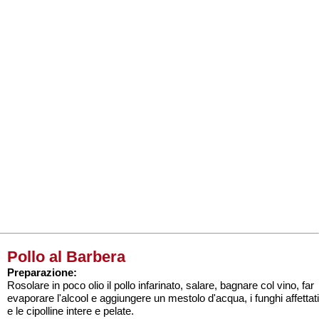
Pollo al Barbera
Preparazione:
Rosolare in poco olio il pollo infarinato, salare, bagnare col vino, far
evaporare l'alcool e aggiungere un mestolo d'acqua, i funghi affettati
e le cipolline intere e pelate.