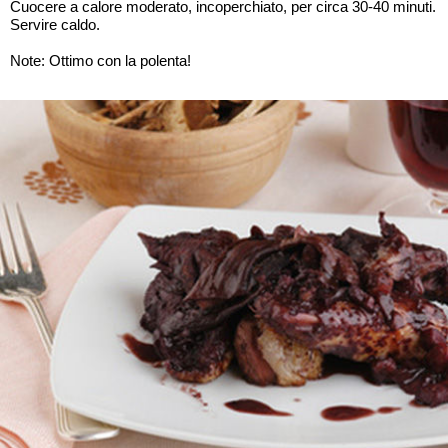
Cuocere a calore moderato, incoperchiato, per circa 30-40 minuti.
Servire caldo.
Note: Ottimo con la polenta!