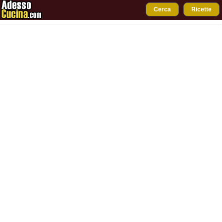
Cerca
Ricette