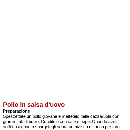
Pollo in salsa d'uovo
Preparazione
Spezzettate un pollo giovane e mettetelo nella cazzaruola con
grammi 50 di burro. Conditelo con sale e pepe. Quando avrà
soffritto alquanto spargetegli sopra un pizzico di farina per fargli