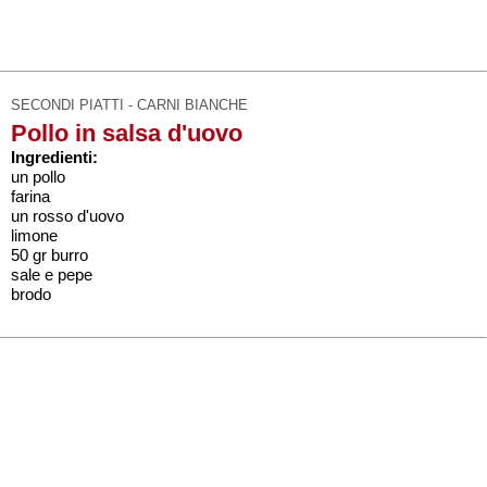
SECONDI PIATTI - CARNI BIANCHE
Pollo in salsa d'uovo
Ingredienti:
un pollo
farina
un rosso d'uovo
limone
50 gr burro
sale e pepe
brodo