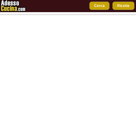
Cerca
Ricette