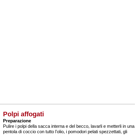
Polpi affogati
Preparazione
Pulire i polpi della sacca interna e del becco, lavarli e metterli in una
pentola di coccio con tutto l'olio, i pomodori pelati spezzettati, gli