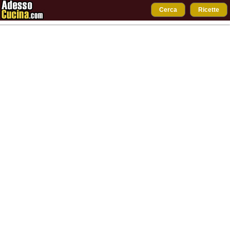
Cerca
Ricette