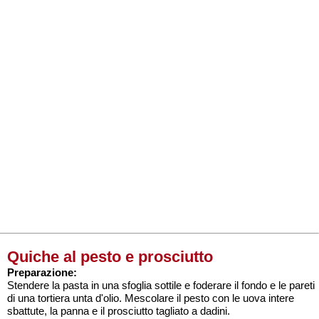
Quiche al pesto e prosciutto
Preparazione:
Stendere la pasta in una sfoglia sottile e foderare il fondo e le pareti
di una tortiera unta d'olio. Mescolare il pesto con le uova intere
sbattute, la panna e il prosciutto tagliato a dadini.