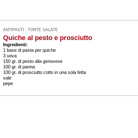
ANTIPASTI - TORTE SALATE
Quiche al pesto e prosciutto
Ingredienti:
1 base di pasta per quiche
3 uova
150 gr. di pesto alla genovese
100 gr. di panna
100 gr. di prosciutto cotto in una sola fetta
sale
pepe