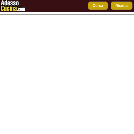
Cerca
Ricette