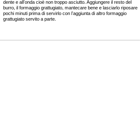
dente e all'onda cioè non troppo asciutto. Aggiungere il resto del
burro, il formaggio grattugiato, mantecare bene e lasciarlo riposare
pochi minuti prima di servirlo con l'aggiunta di altro formaggio
grattugiato servito a parte.