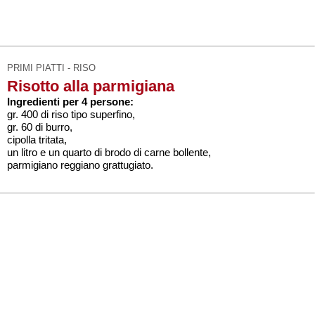
PRIMI PIATTI - RISO
Risotto alla parmigiana
Ingredienti per 4 persone:
gr. 400 di riso tipo superfino,
gr. 60 di burro,
cipolla tritata,
un litro e un quarto di brodo di carne bollente,
parmigiano reggiano grattugiato.