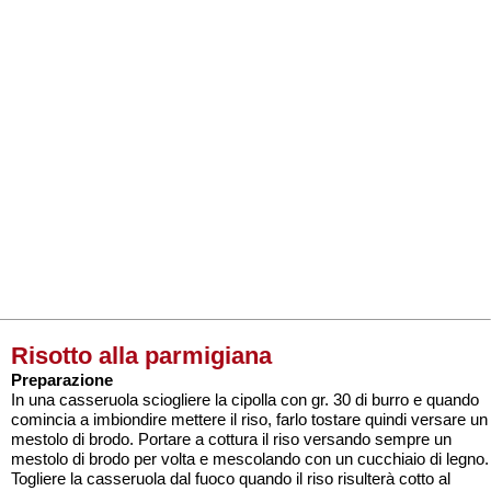
Risotto alla parmigiana
Preparazione
In una casseruola sciogliere la cipolla con gr. 30 di burro e quando
comincia a imbiondire mettere il riso, farlo tostare quindi versare un
mestolo di brodo. Portare a cottura il riso versando sempre un
mestolo di brodo per volta e mescolando con un cucchiaio di legno.
Togliere la casseruola dal fuoco quando il riso risulterà cotto al