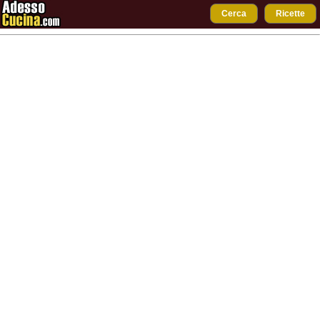
Cerca
Ricette