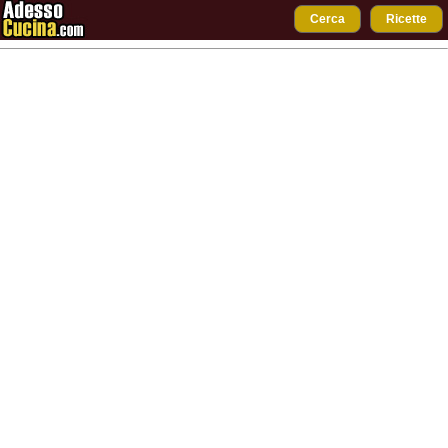
Cerca
Ricette