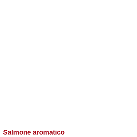
Salmone aromatico