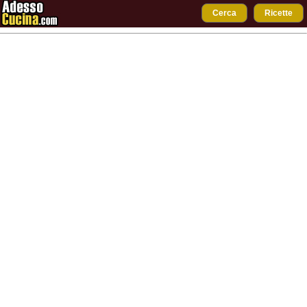
Cerca
Ricette