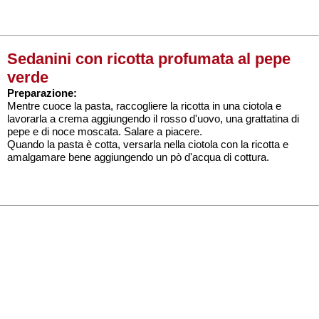
Sedanini con ricotta profumata al pepe
verde
Preparazione:
Mentre cuoce la pasta, raccogliere la ricotta in una ciotola e
lavorarla a crema aggiungendo il rosso d'uovo, una grattatina di
pepe e di noce moscata. Salare a piacere.
Quando la pasta è cotta, versarla nella ciotola con la ricotta e
amalgamare bene aggiungendo un pò d'acqua di cottura.