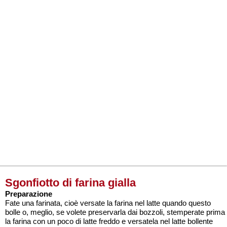
Sgonfiotto di farina gialla
Preparazione
Fate una farinata, cioè versate la farina nel latte quando questo
bolle o, meglio, se volete preservarla dai bozzoli, stemperate prima
la farina con un poco di latte freddo e versatela nel latte bollente