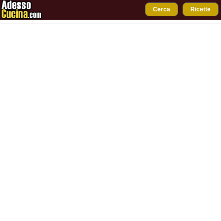
Cerca
Ricette