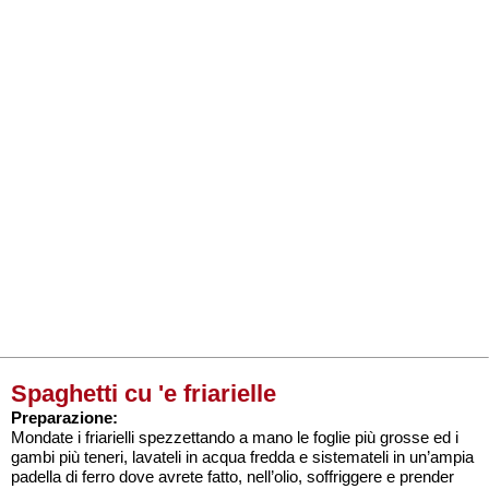
Spaghetti cu 'e friarielle
Preparazione:
Mondate i friarielli spezzettando a mano le foglie più grosse ed i
gambi più teneri, lavateli in acqua fredda e sistemateli in un’ampia
padella di ferro dove avrete fatto, nell’olio, soffriggere e prender