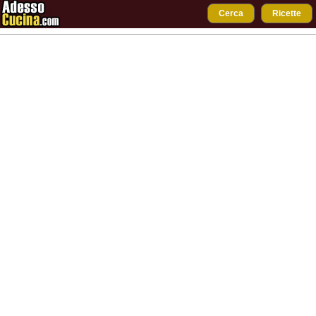
Cerca
Ricette