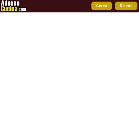
Cerca
Ricette