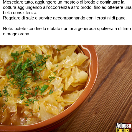
Mescolare tutto, aggiungere un mestolo di brodo e continuare la
cottura aggiungendo all'occorrenza altro brodo, fino ad ottenere una
bella consistenza.
Regolare di sale e servire accompagnando con i crostini di pane.
Note: potete condire lo stufato con una generosa spolverata di timo
e maggiorana.