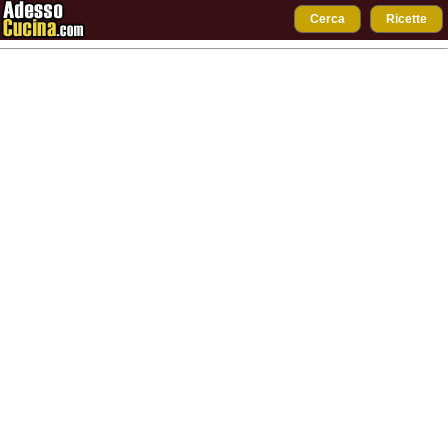
Cerca
Ricette