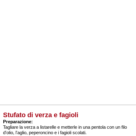
Stufato di verza e fagioli
Preparazione:
Tagliare la verza a listarelle e metterle in una pentola con un filo
d'olio, l'aglio, peperoncino e i fagioli scolati.