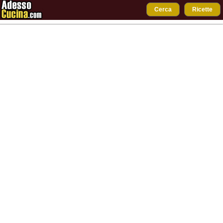
Cerca
Ricette