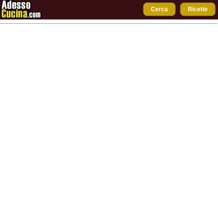
Cerca
Ricette