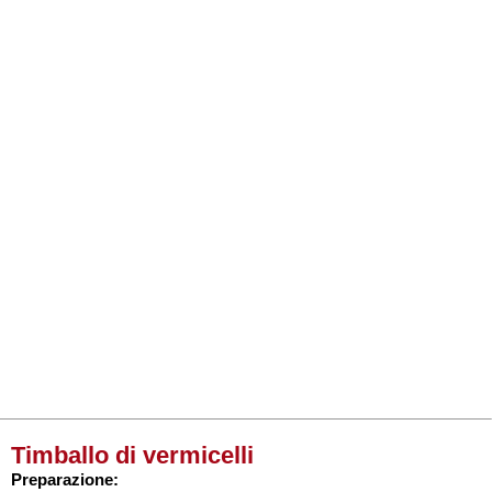
Timballo di vermicelli
Preparazione: