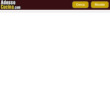
Cerca
Ricette