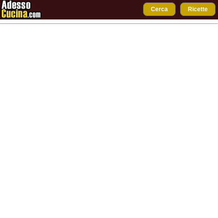
Cerca
Ricette