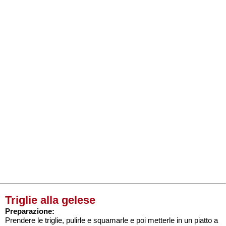
Triglie alla gelese
Preparazione:
Prendere le triglie, pulirle e squamarle e poi metterle in un piatto a