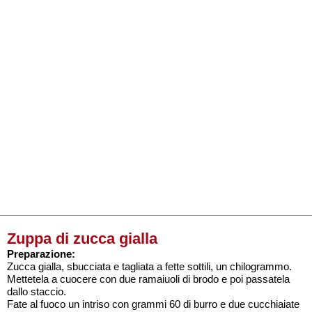
Zuppa di zucca gialla
Preparazione:
Zucca gialla, sbucciata e tagliata a fette sottili, un chilogrammo.
Mettetela a cuocere con due ramaiuoli di brodo e poi passatela
dallo staccio.
Fate al fuoco un intriso con grammi 60 di burro e due cucchiaiate