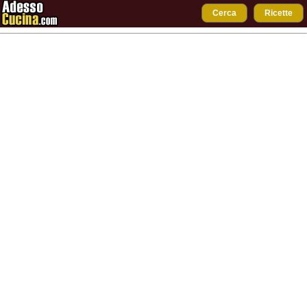
Cerca
Ricette