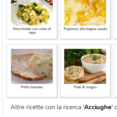
Orecchiette con cime di
Peperoni alla bagna cauda
rapa
Pollo tonnato
Paté di magro
Altre ricette con la ricerca '
Acciughe
' 