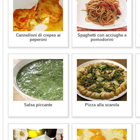
Cannelloni di crepes ai
Spaghetti con acciughe e
peperoni
pomodorini
Salsa piccante
Pizza alla scarola