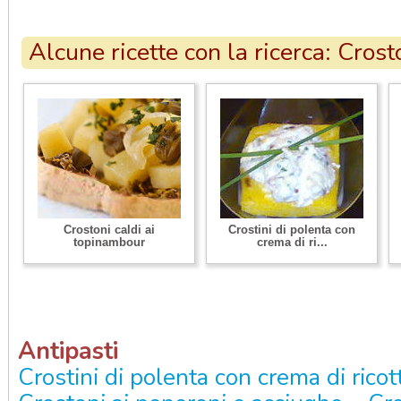
Alcune ricette con la ricerca: Crost
Crostoni caldi ai
Crostini di polenta con
topinambour
crema di ri...
Antipasti
Crostini di polenta con crema di ricot