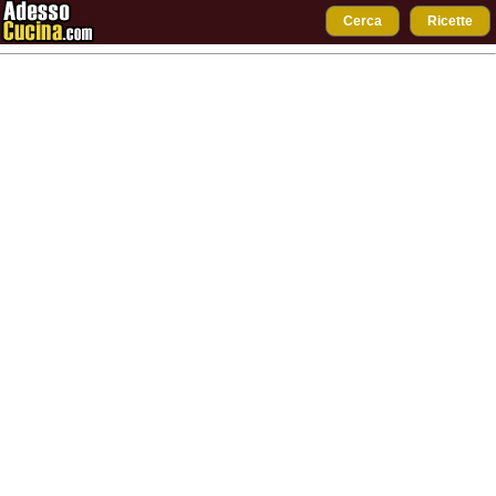
Cerca
Ricette