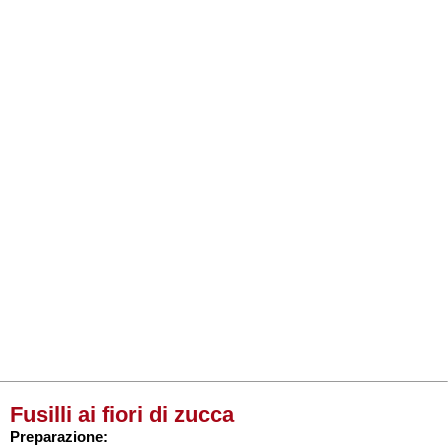
Fusilli ai fiori di zucca
Preparazione: