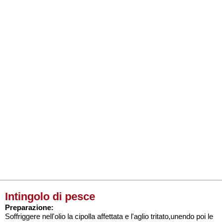
Intingolo di pesce
Preparazione:
Soffriggere nell'olio la cipolla affettata e l'aglio tritato,unendo poi le