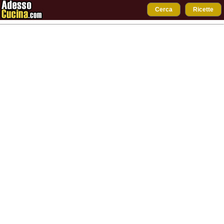
Cerca
Ricette