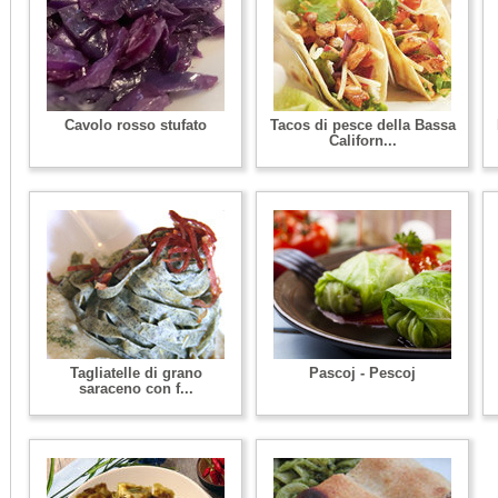
Cavolo rosso stufato
Tacos di pesce della Bassa
Californ...
Tagliatelle di grano
Pascoj - Pescoj
saraceno con f...