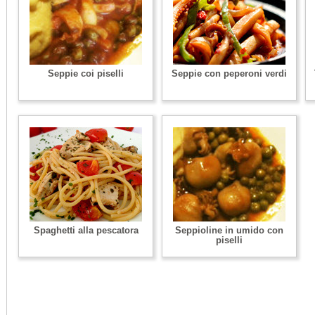
Seppie coi piselli
Seppie con peperoni verdi
Spaghetti alla pescatora
Seppioline in umido con
piselli