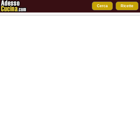
Cerca
Ricette