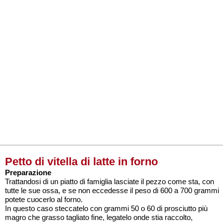
Petto di vitella di latte in forno
Preparazione
Trattandosi di un piatto di famiglia lasciate il pezzo come sta, con
tutte le sue ossa, e se non eccedesse il peso di 600 a 700 grammi
potete cuocerlo al forno.
In questo caso steccatelo con grammi 50 o 60 di prosciutto più
magro che grasso tagliato fine, legatelo onde stia raccolto,