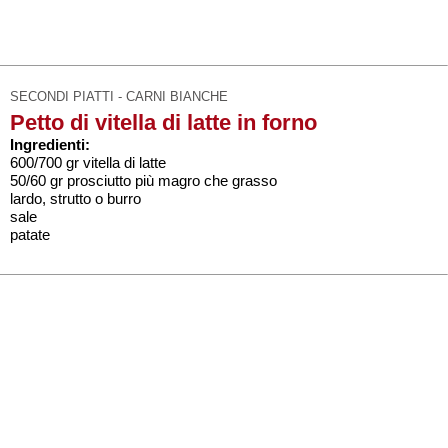
SECONDI PIATTI - CARNI BIANCHE
Petto di vitella di latte in forno
Ingredienti:
600/700 gr vitella di latte
50/60 gr prosciutto più magro che grasso
lardo, strutto o burro
sale
patate