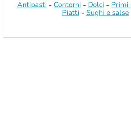
Antipasti
-
Contorni
-
Dolci
-
Primi 
Piatti
-
Sughi e salse