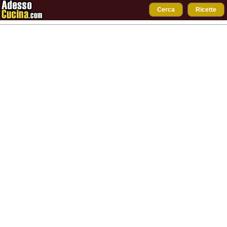
Cerca
Ricette