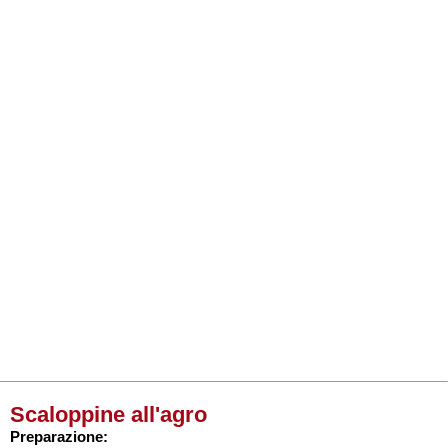
Scaloppine all'agro
Preparazione: