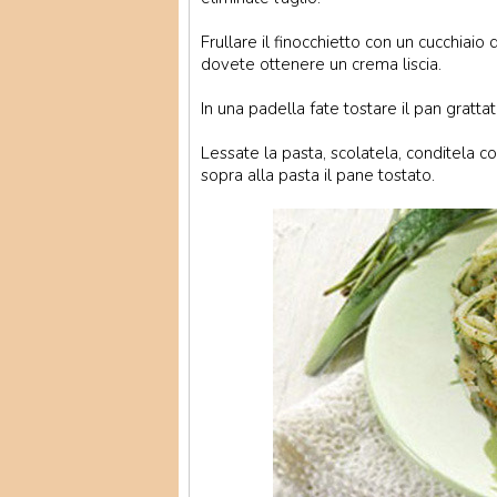
Frullare il finocchietto con un cucchiaio 
dovete ottenere un crema liscia.
In una padella fate tostare il pan grattat
Lessate la pasta, scolatela, conditela co
sopra alla pasta il pane tostato.