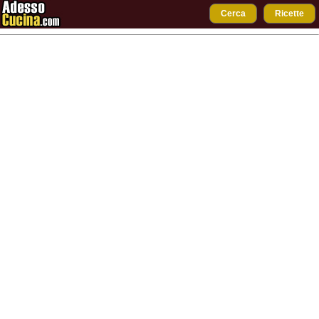
Cerca
Ricette