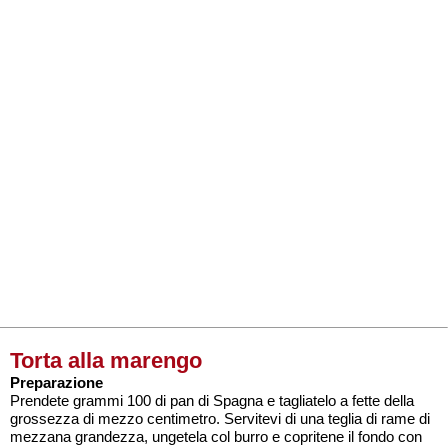
Torta alla marengo
Preparazione
Prendete grammi 100 di pan di Spagna e tagliatelo a fette della
grossezza di mezzo centimetro. Servitevi di una teglia di rame di
mezzana grandezza, ungetela col burro e copritene il fondo con