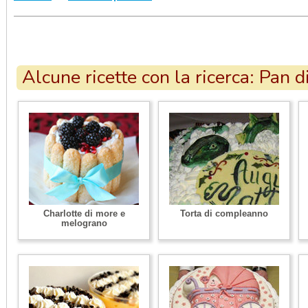
Alcune ricette con la ricerca: Pan 
Charlotte di more e
Torta di compleanno
melograno