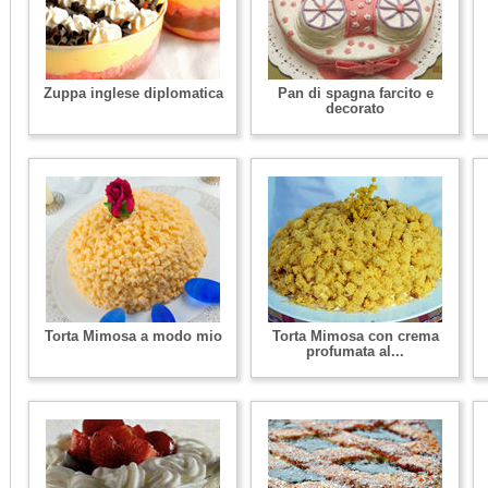
Zuppa inglese diplomatica
Pan di spagna farcito e
decorato
Torta Mimosa a modo mio
Torta Mimosa con crema
profumata al...