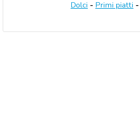
Dolci
-
Primi piatti
-