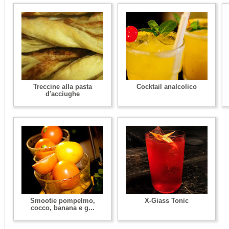
Treccine alla pasta
Cocktail analcolico
d'acciughe
Smootie pompelmo,
X-Giass Tonic
cocco, banana e g...