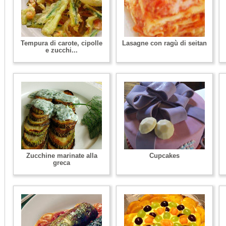
Tempura di carote, cipolle
Lasagne con ragù di seitan
e zucchi...
Zucchine marinate alla
Cupcakes
greca