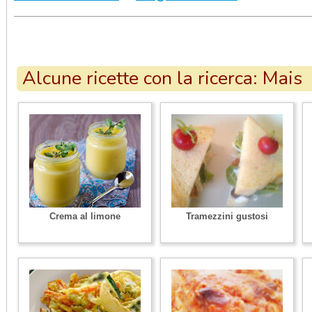
Alcune ricette con la ricerca: Mais
Crema al limone
Tramezzini gustosi