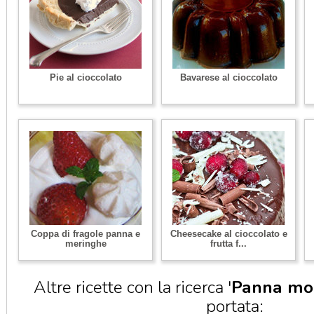
Pie al cioccolato
Bavarese al cioccolato
Coppa di fragole panna e
Cheesecake al cioccolato e
meringhe
frutta f...
Altre ricette con la ricerca '
Panna mo
portata: