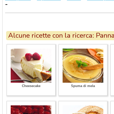
-
Alcune ricette con la ricerca: Pann
Cheesecake
Spuma di mela