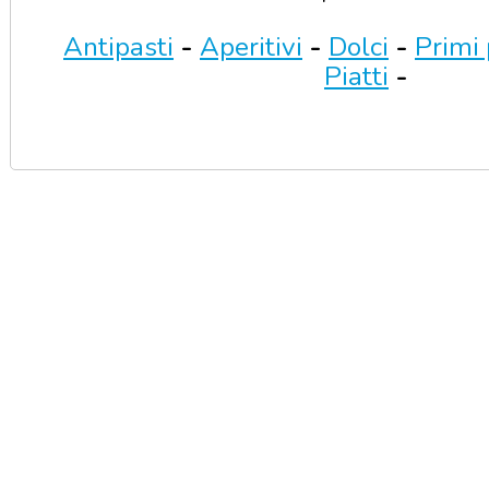
Antipasti
-
Aperitivi
-
Dolci
-
Primi 
Piatti
-