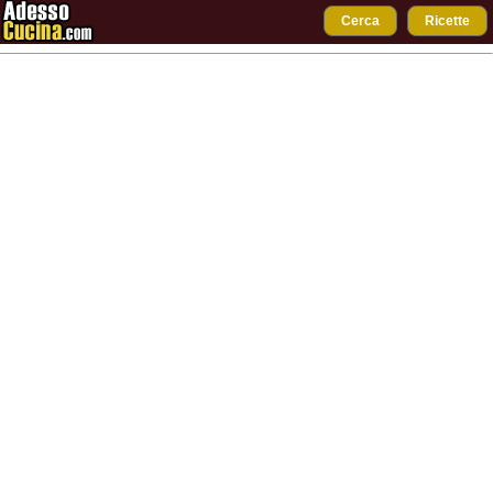
Cerca
Ricette