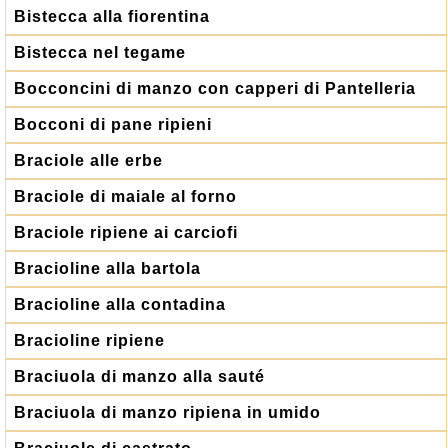
Bistecca alla fiorentina
Bistecca nel tegame
Bocconcini di manzo con capperi di Pantelleria
Bocconi di pane ripieni
Braciole alle erbe
Braciole di maiale al forno
Braciole ripiene ai carciofi
Bracioline alla bartola
Bracioline alla contadina
Bracioline ripiene
Braciuola di manzo alla sauté
Braciuola di manzo ripiena in umido