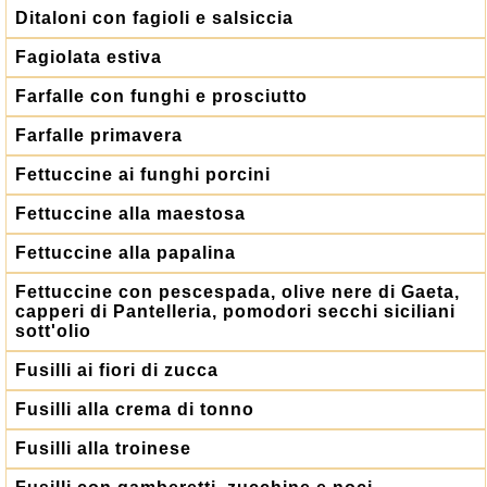
Ditaloni con fagioli e salsiccia
Fagiolata estiva
Farfalle con funghi e prosciutto
Farfalle primavera
Fettuccine ai funghi porcini
Fettuccine alla maestosa
Fettuccine alla papalina
Fettuccine con pescespada, olive nere di Gaeta,
capperi di Pantelleria, pomodori secchi siciliani
sott'olio
Fusilli ai fiori di zucca
Fusilli alla crema di tonno
Fusilli alla troinese