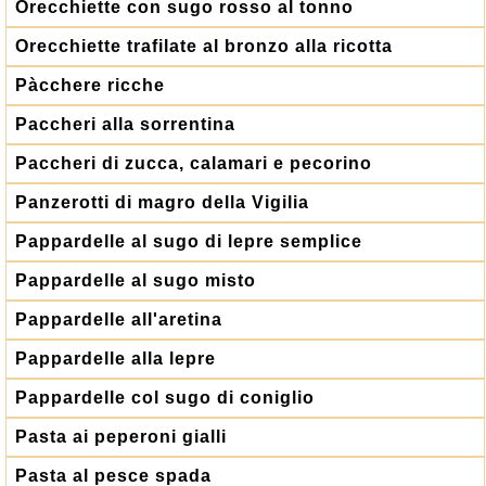
Orecchiette con sugo rosso al tonno
Orecchiette trafilate al bronzo alla ricotta
Pàcchere ricche
Paccheri alla sorrentina
Paccheri di zucca, calamari e pecorino
Panzerotti di magro della Vigilia
Pappardelle al sugo di lepre semplice
Pappardelle al sugo misto
Pappardelle all'aretina
Pappardelle alla lepre
Pappardelle col sugo di coniglio
Pasta ai peperoni gialli
Pasta al pesce spada