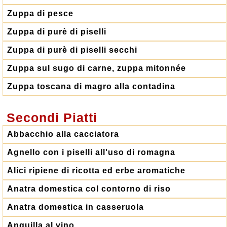
Zuppa di pesce
Zuppa di purè di piselli
Zuppa di purè di piselli secchi
Zuppa sul sugo di carne, zuppa mitonnée
Zuppa toscana di magro alla contadina
Secondi Piatti
Abbacchio alla cacciatora
Agnello con i piselli all'uso di romagna
Alici ripiene di ricotta ed erbe aromatiche
Anatra domestica col contorno di riso
Anatra domestica in casseruola
Anguilla al vino