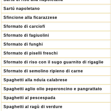
Sartú napoletano
Sfincione alla ficarazzese
Sformato di carciofi
Sformato di fagiuolini
Sformato di funghi
Sformato di piselli freschi
Sformato di riso con il sugo guarnito di rigaglie
Sformato di semolino ripieno di carne
Spaghetti alla nduia calabrese
Spaghetti aglio olio peperoncino e pangrattato
Spaghetti al pescespada
Spaghetti al ragù di verdure