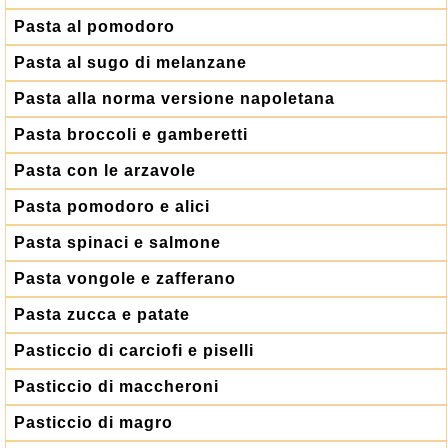
Pasta al pomodoro
Pasta al sugo di melanzane
Pasta alla norma versione napoletana
Pasta broccoli e gamberetti
Pasta con le arzavole
Pasta pomodoro e alici
Pasta spinaci e salmone
Pasta vongole e zafferano
Pasta zucca e patate
Pasticcio di carciofi e piselli
Pasticcio di maccheroni
Pasticcio di magro