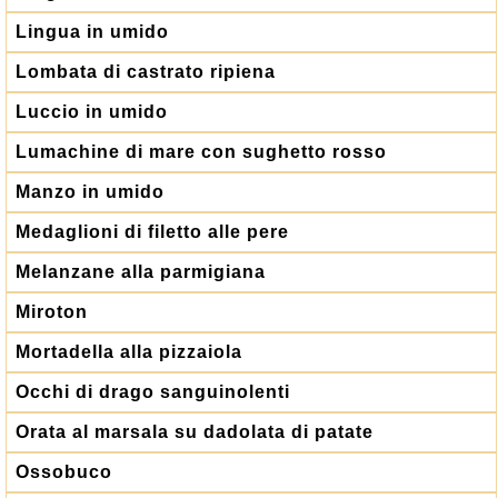
Lingua in umido
Lombata di castrato ripiena
Luccio in umido
Lumachine di mare con sughetto rosso
Manzo in umido
Medaglioni di filetto alle pere
Melanzane alla parmigiana
Miroton
Mortadella alla pizzaiola
Occhi di drago sanguinolenti
Orata al marsala su dadolata di patate
Ossobuco