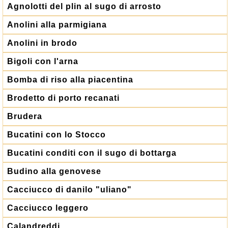
Agnolotti del plin al sugo di arrosto
Anolini alla parmigiana
Anolini in brodo
Bigoli con l'arna
Bomba di riso alla piacentina
Brodetto di porto recanati
Brudera
Bucatini con lo Stocco
Bucatini conditi con il sugo di bottarga
Budino alla genovese
Cacciucco di danilo "uliano"
Cacciucco leggero
Calandreddi