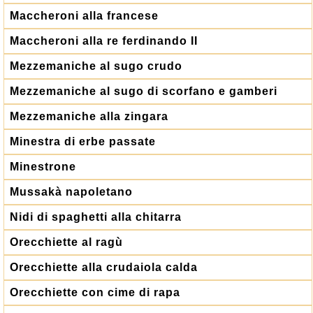
Maccheroni alla francese
Maccheroni alla re ferdinando II
Mezzemaniche al sugo crudo
Mezzemaniche al sugo di scorfano e gamberi
Mezzemaniche alla zingara
Minestra di erbe passate
Minestrone
Mussakà napoletano
Nidi di spaghetti alla chitarra
Orecchiette al ragù
Orecchiette alla crudaiola calda
Orecchiette con cime di rapa