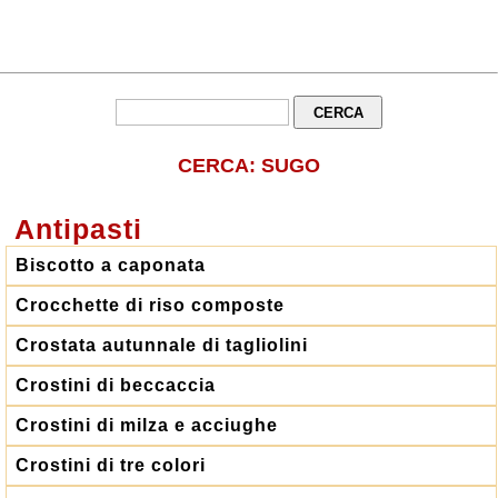
CERCA: SUGO
Antipasti
Biscotto a caponata
Crocchette di riso composte
Crostata autunnale di tagliolini
Crostini di beccaccia
Crostini di milza e acciughe
Crostini di tre colori