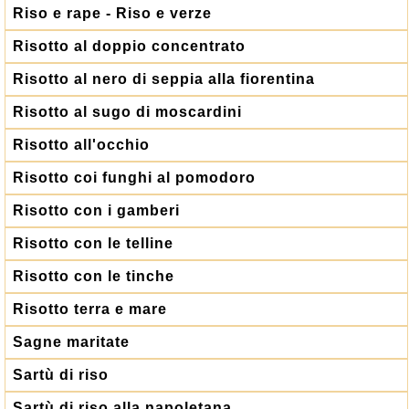
Riso e rape - Riso e verze
Risotto al doppio concentrato
Risotto al nero di seppia alla fiorentina
Risotto al sugo di moscardini
Risotto all'occhio
Risotto coi funghi al pomodoro
Risotto con i gamberi
Risotto con le telline
Risotto con le tinche
Risotto terra e mare
Sagne maritate
Sartù di riso
Sartù di riso alla napoletana