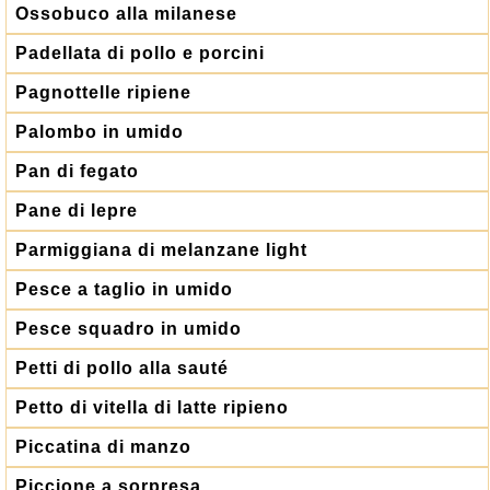
Ossobuco alla milanese
Padellata di pollo e porcini
Pagnottelle ripiene
Palombo in umido
Pan di fegato
Pane di lepre
Parmiggiana di melanzane light
Pesce a taglio in umido
Pesce squadro in umido
Petti di pollo alla sauté
Petto di vitella di latte ripieno
Piccatina di manzo
Piccione a sorpresa