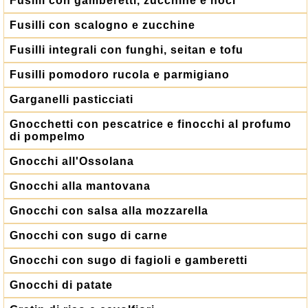
Fusilli con gamberetti, zucchine e noci
Fusilli con scalogno e zucchine
Fusilli integrali con funghi, seitan e tofu
Fusilli pomodoro rucola e parmigiano
Garganelli pasticciati
Gnocchetti con pescatrice e finocchi al profumo
di pompelmo
Gnocchi all'Ossolana
Gnocchi alla mantovana
Gnocchi con salsa alla mozzarella
Gnocchi con sugo di carne
Gnocchi con sugo di fagioli e gamberetti
Gnocchi di patate