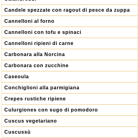
Candele spezzate con ragout di pesce da zuppa
Cannelloni al forno
Cannelloni con tofu e spinaci
Cannelloni ripieni di carne
Carbonara alla Norcina
Carbonara con zucchine
Caseoula
Conchiglioni alla parmigiana
Crepes rustiche ripiene
Culurgiones con sugo di pomodoro
Cuscus vegetariano
Cuscussù