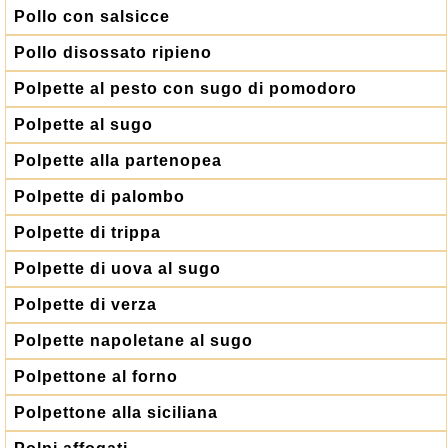
Pollo con salsicce
Pollo disossato ripieno
Polpette al pesto con sugo di pomodoro
Polpette al sugo
Polpette alla partenopea
Polpette di palombo
Polpette di trippa
Polpette di uova al sugo
Polpette di verza
Polpette napoletane al sugo
Polpettone al forno
Polpettone alla siciliana