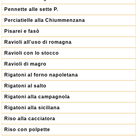
Pennette alle sette P.
Perciatielle alla Chiummenzana
Pisarei e fasò
Ravioli all'uso di romagna
Ravioli con lo stocco
Ravioli di magro
Rigatoni al forno napoletana
Rigatoni al salto
Rigatoni alla campagnola
Rigatoni alla siciliana
Riso alla cacciatora
Riso con polpette