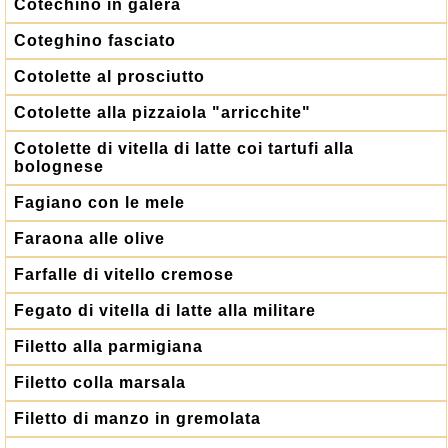
Cotechino in galera
Coteghino fasciato
Cotolette al prosciutto
Cotolette alla pizzaiola "arricchite"
Cotolette di vitella di latte coi tartufi alla
bolognese
Fagiano con le mele
Faraona alle olive
Farfalle di vitello cremose
Fegato di vitella di latte alla militare
Filetto alla parmigiana
Filetto colla marsala
Filetto di manzo in gremolata