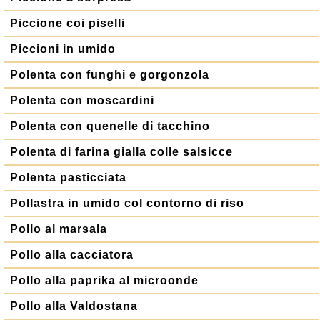
Piccione coi piselli
Piccioni in umido
Polenta con funghi e gorgonzola
Polenta con moscardini
Polenta con quenelle di tacchino
Polenta di farina gialla colle salsicce
Polenta pasticciata
Pollastra in umido col contorno di riso
Pollo al marsala
Pollo alla cacciatora
Pollo alla paprika al microonde
Pollo alla Valdostana