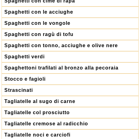
Spaghetti con cime di rapa
Spaghetti con le acciughe
Spaghetti con le vongole
Spaghetti con ragù di tofu
Spaghetti con tonno, acciughe e olive nere
Spaghetti verdi
Spaghettoni trafilati al bronzo alla pecoraia
Stocco e fagioli
Strascinati
Tagliatelle al sugo di carne
Tagliatelle col prosciutto
Tagliatelle cremose al radicchio
Tagliatelle noci e carciofi