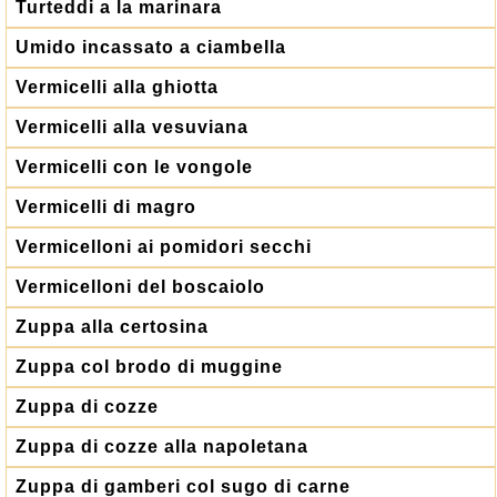
Turteddi a la marinara
Umido incassato a ciambella
Vermicelli alla ghiotta
Vermicelli alla vesuviana
Vermicelli con le vongole
Vermicelli di magro
Vermicelloni ai pomidori secchi
Vermicelloni del boscaiolo
Zuppa alla certosina
Zuppa col brodo di muggine
Zuppa di cozze
Zuppa di cozze alla napoletana
Zuppa di gamberi col sugo di carne