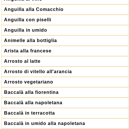
Anguilla alla Comacchio
Anguilla con piselli
Anguilla in umido
Animelle alla bottiglia
Arista alla francese
Arrosto al latte
Arrosto di vitello all'arancia
Arrosto vegetariano
Baccalà alla fiorentina
Baccalà alla napoletana
Baccalà in terracotta
Baccalà in umido alla napoletana