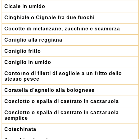
Cicale in umido
Cinghiale o Cignale fra due fuochi
Cocotte di melanzane, zucchine e scamorza
Coniglio alla reggiana
Coniglio fritto
Coniglio in umido
Contorno di filetti di sogliole a un fritto dello
stesso pesce
Coratella d'agnello alla bolognese
Cosciotto o spalla di castrato in cazzaruola
Cosciotto o spalla di castrato in cazzaruola
semplice
Cotechinata