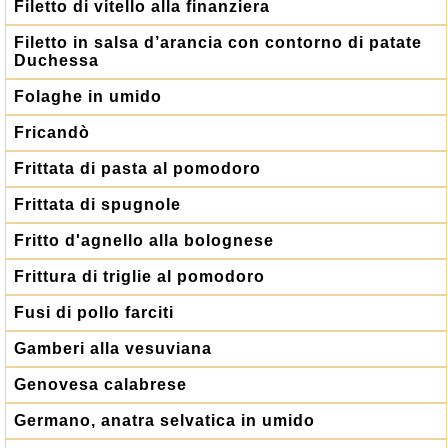
Filetto di vitello alla finanziera
Filetto in salsa d’arancia con contorno di patate
Duchessa
Folaghe in umido
Fricandò
Frittata di pasta al pomodoro
Frittata di spugnole
Fritto d'agnello alla bolognese
Frittura di triglie al pomodoro
Fusi di pollo farciti
Gamberi alla vesuviana
Genovesa calabrese
Germano, anatra selvatica in umido