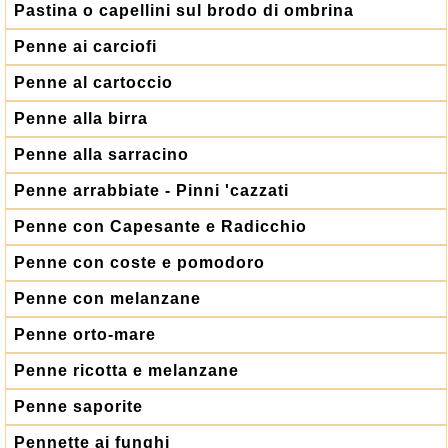
Pastina o capellini sul brodo di ombrina
Penne ai carciofi
Penne al cartoccio
Penne alla birra
Penne alla sarracino
Penne arrabbiate - Pinni 'cazzati
Penne con Capesante e Radicchio
Penne con coste e pomodoro
Penne con melanzane
Penne orto-mare
Penne ricotta e melanzane
Penne saporite
Pennette ai funghi