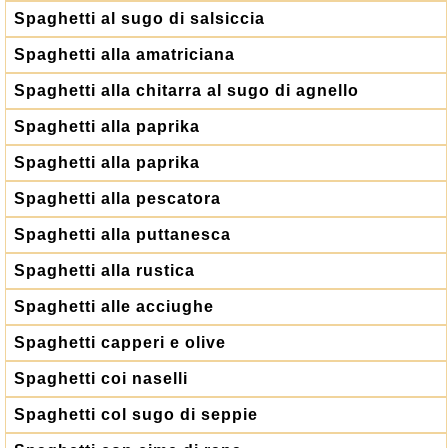
Spaghetti al sugo di salsiccia
Spaghetti alla amatriciana
Spaghetti alla chitarra al sugo di agnello
Spaghetti alla paprika
Spaghetti alla paprika
Spaghetti alla pescatora
Spaghetti alla puttanesca
Spaghetti alla rustica
Spaghetti alle acciughe
Spaghetti capperi e olive
Spaghetti coi naselli
Spaghetti col sugo di seppie