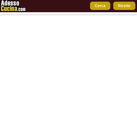
Cerca
Ricette