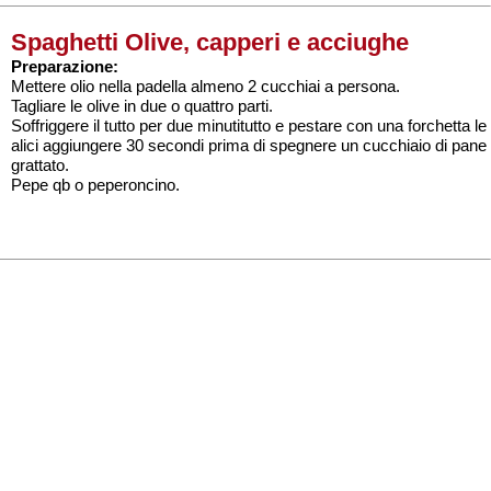
Spaghetti Olive, capperi e acciughe
Preparazione:
Mettere olio nella padella almeno 2 cucchiai a persona.
Tagliare le olive in due o quattro parti.
Soffriggere il tutto per due minutitutto e pestare con una forchetta le
alici aggiungere 30 secondi prima di spegnere un cucchiaio di pane
grattato.
Pepe qb o peperoncino.