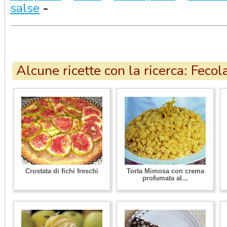
salse
-
Alcune ricette con la ricerca: Fecol
Crostata di fichi freschi
Torta Mimosa con crema
profumata al...