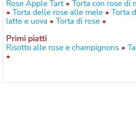
•
Rose Apple Tart
Torta con rose di 
•
•
Torta delle rose alle mele
Torta 
•
•
latte e uova
Torta di rose
Primi piatti
•
Risotto alle rose e champignons
Ta
•