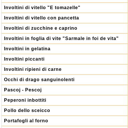
Involtini di vitello "E tomazelle"
Involtini di vitello con pancetta
Involtini di zucchine e caprino
Involtini in foglia di vite "Sarmale in foi de vita"
Involtini in gelatina
Involtini piccanti
Involtini ripieni di carne
Occhi di drago sanguinolenti
Pascoj - Pescoj
Peperoni inbottiti
Pollo dello sceicco
Portafogli al forno