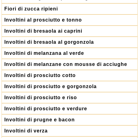
Fiori di zucca ripieni
Involtini al prosciutto e tonno
Involtini di bresaola ai caprini
Involtini di bresaola al gorgonzola
Involtini di melanzana al verde
Involtini di melanzane con mousse di acciughe
Involtini di prosciutto cotto
Involtini di prosciutto e gorgonzola
Involtini di prosciutto e riso
Involtini di prosciutto e verdure
Involtini di prugne e bacon
Involtini di verza