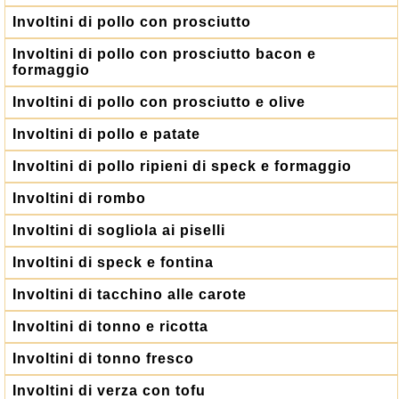
Involtini di pollo con prosciutto
Involtini di pollo con prosciutto bacon e
formaggio
Involtini di pollo con prosciutto e olive
Involtini di pollo e patate
Involtini di pollo ripieni di speck e formaggio
Involtini di rombo
Involtini di sogliola ai piselli
Involtini di speck e fontina
Involtini di tacchino alle carote
Involtini di tonno e ricotta
Involtini di tonno fresco
Involtini di verza con tofu