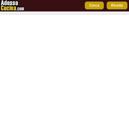
Cerca
Ricette