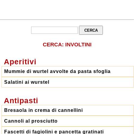
CERCA: INVOLTINI
Aperitivi
Mummie di wurtel avvolte da pasta sfoglia
Salatini ai wurstel
Antipasti
Bresaola in crema di cannellini
Cannoli al prosciutto
Fascetti di fagiolini e pancetta gratinati