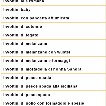
Involtini alla romana
Involtini baby
Involtini con pancetta affumicata
Involtini di cotenne
Involtini di fegato
Involtini di melanzane
Involtini di melanzane con wustel
Involtini di melanzane e formaggi
Involtini di mortadella di nonna Sandra
Involtini di pesce spada
Involtini di pesce spada alla siciliana
Involtini di pescespada
Involtini di pollo con formaggio e spezie