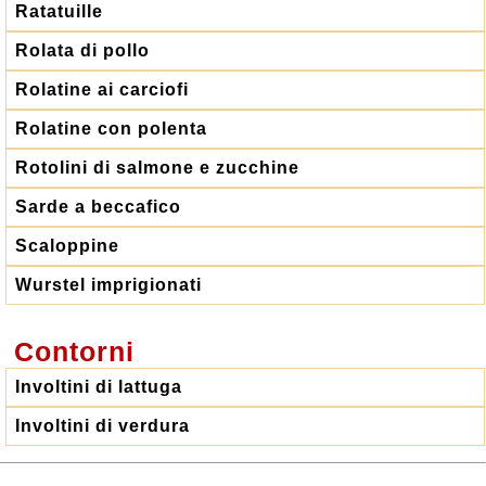
Ratatuille
Rolata di pollo
Rolatine ai carciofi
Rolatine con polenta
Rotolini di salmone e zucchine
Sarde a beccafico
Scaloppine
Wurstel imprigionati
Contorni
Involtini di lattuga
Involtini di verdura