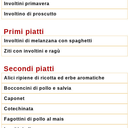
Involtini primavera
Involtino di proscutto
Primi piatti
Involtini di melanzana con spaghetti
Ziti con involtini e ragù
Secondi piatti
Alici ripiene di ricotta ed erbe aromatiche
Bocconcini di pollo e salvia
Caponet
Cotechinata
Fagottini di pollo al mais