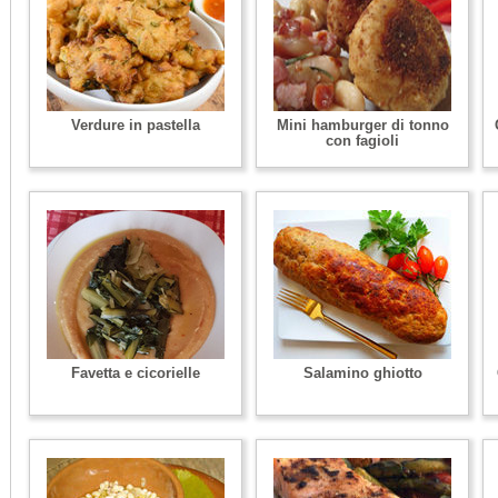
Verdure in pastella
Mini hamburger di tonno
con fagioli
Favetta e cicorielle
Salamino ghiotto