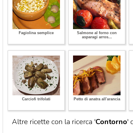
Fagiolina semplice
Salmone al forno con
asparagi arros...
Carciofi trifolati
Petto di anatra all'arancia
Altre ricette con la ricerca '
Contorno
' 