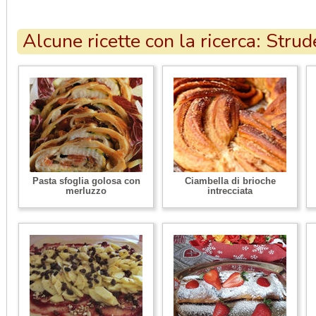
Alcune ricette con la ricerca: Strud
Pasta sfoglia golosa con
Ciambella di brioche
merluzzo
intrecciata