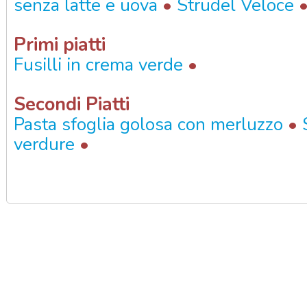
•
senza latte e uova
Strudel Veloce
Primi piatti
•
Fusilli in crema verde
Secondi Piatti
•
Pasta sfoglia golosa con merluzzo
•
verdure