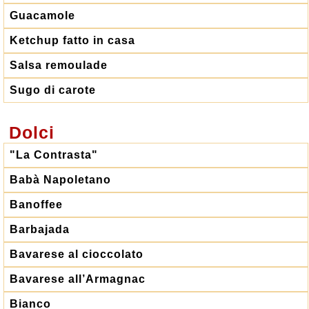
Guacamole
Ketchup fatto in casa
Salsa remoulade
Sugo di carote
Dolci
"La Contrasta"
Babà Napoletano
Banoffee
Barbajada
Bavarese al cioccolato
Bavarese all’Armagnac
Bianco