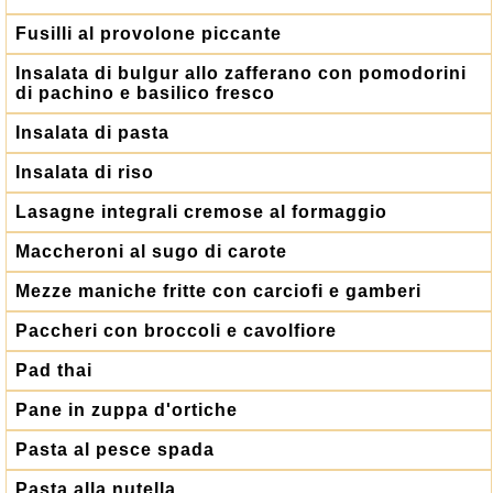
Fusilli al provolone piccante
Insalata di bulgur allo zafferano con pomodorini
di pachino e basilico fresco
Insalata di pasta
Insalata di riso
Lasagne integrali cremose al formaggio
Maccheroni al sugo di carote
Mezze maniche fritte con carciofi e gamberi
Paccheri con broccoli e cavolfiore
Pad thai
Pane in zuppa d'ortiche
Pasta al pesce spada
Pasta alla nutella