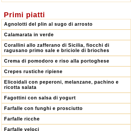
Primi piatti
Agnolotti del plin al sugo di arrosto
Calamarata in verde
Corallini allo zafferano di Sicilia, fiocchi di
ragusano primo sale e briciole di brioches
Crema di pomodoro e riso alla portoghese
Crepes rustiche ripiene
Elicoidali con peperoni, melanzane, pachino e
ricotta salata
Fagottini con salsa di yogurt
Farfalle con funghi e prosciutto
Farfalle ricche
Farfalle veloci