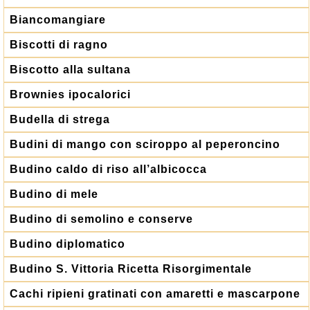
Biancomangiare
Biscotti di ragno
Biscotto alla sultana
Brownies ipocalorici
Budella di strega
Budini di mango con sciroppo al peperoncino
Budino caldo di riso all’albicocca
Budino di mele
Budino di semolino e conserve
Budino diplomatico
Budino S. Vittoria Ricetta Risorgimentale
Cachi ripieni gratinati con amaretti e mascarpone