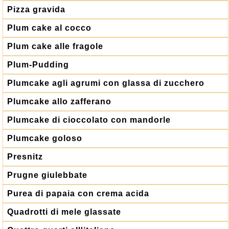
Pizza gravida
Plum cake al cocco
Plum cake alle fragole
Plum-Pudding
Plumcake agli agrumi con glassa di zucchero
Plumcake allo zafferano
Plumcake di cioccolato con mandorle
Plumcake goloso
Presnitz
Prugne giulebbate
Purea di papaia con crema acida
Quadrotti di mele glassate