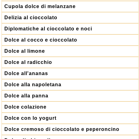
Cupola dolce di melanzane
Delizia al cioccolato
Diplomatiche al cioccolato e noci
Dolce al cocco e cioccolato
Dolce al limone
Dolce al radicchio
Dolce all'ananas
Dolce alla napoletana
Dolce alla panna
Dolce colazione
Dolce con lo yogurt
Dolce cremoso di cioccolato e peperoncino