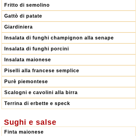
Fritto di semolino
Gattò di patate
Giardiniera
Insalata di funghi champignon alla senape
Insalata di funghi porcini
Insalata maionese
Piselli alla francese semplice
Purè piemontese
Scalogni e cavolini alla birra
Terrina di erbette e speck
Sughi e salse
Finta maionese