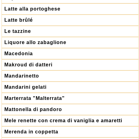
Latte alla portoghese
Latte brûlé
Le tazzine
Liquore allo zabaglione
Macedonia
Makroud di datteri
Mandarinetto
Mandarini gelati
Marterrata "Malterrata"
Mattonella di pandoro
Mele renette con crema di vaniglia e amaretti
Merenda in coppetta