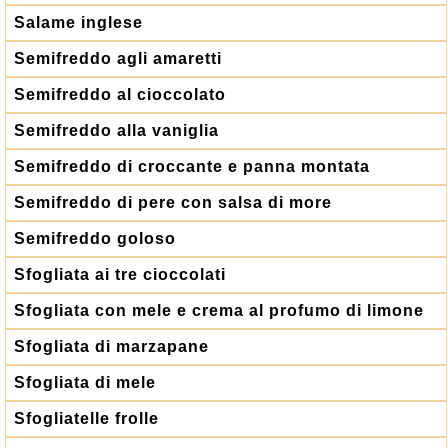
Salame inglese
Semifreddo agli amaretti
Semifreddo al cioccolato
Semifreddo alla vaniglia
Semifreddo di croccante e panna montata
Semifreddo di pere con salsa di more
Semifreddo goloso
Sfogliata ai tre cioccolati
Sfogliata con mele e crema al profumo di limone
Sfogliata di marzapane
Sfogliata di mele
Sfogliatelle frolle