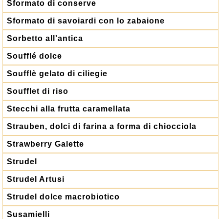
Sformato di conserve
Sformato di savoiardi con lo zabaione
Sorbetto all'antica
Soufflé dolce
Soufflè gelato di ciliegie
Soufflet di riso
Stecchi alla frutta caramellata
Strauben, dolci di farina a forma di chiocciola
Strawberry Galette
Strudel
Strudel Artusi
Strudel dolce macrobiotico
Susamielli