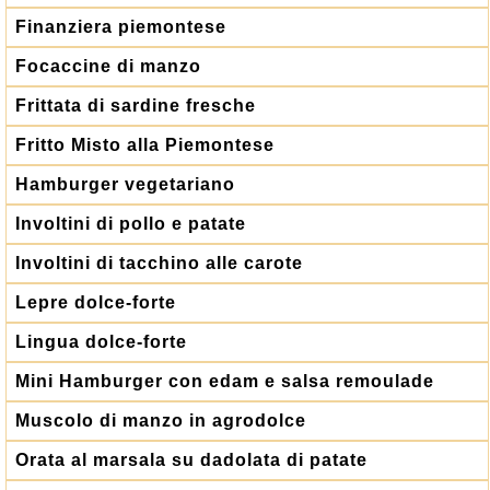
Finanziera piemontese
Focaccine di manzo
Frittata di sardine fresche
Fritto Misto alla Piemontese
Hamburger vegetariano
Involtini di pollo e patate
Involtini di tacchino alle carote
Lepre dolce-forte
Lingua dolce-forte
Mini Hamburger con edam e salsa remoulade
Muscolo di manzo in agrodolce
Orata al marsala su dadolata di patate