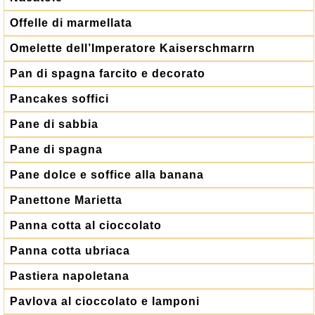
Offelle di marmellata
Omelette dell’Imperatore Kaiserschmarrn
Pan di spagna farcito e decorato
Pancakes soffici
Pane di sabbia
Pane di spagna
Pane dolce e soffice alla banana
Panettone Marietta
Panna cotta al cioccolato
Panna cotta ubriaca
Pastiera napoletana
Pavlova al cioccolato e lamponi