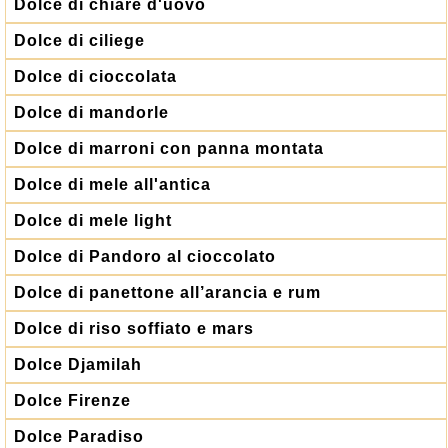
Dolce di chiare d'uovo
Dolce di ciliege
Dolce di cioccolata
Dolce di mandorle
Dolce di marroni con panna montata
Dolce di mele all'antica
Dolce di mele light
Dolce di Pandoro al cioccolato
Dolce di panettone all’arancia e rum
Dolce di riso soffiato e mars
Dolce Djamilah
Dolce Firenze
Dolce Paradiso