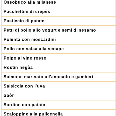
Ossobuco alla milanese
Pacchettini di crepes
Pasticcio di patate
Petti di pollo allo yogurt e semi di sesamo
Polenta con moscardini
Pollo con salsa alla senape
Polpo al vino rosso
Rostin negàa
Salmone marinato all'avocado e gamberi
Salsiccia con l'uva
Saòr
Sardine con patate
Scaloppine alla pulicenella