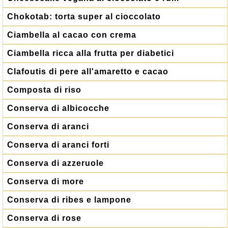
Chokotab: torta super al cioccolato
Ciambella al cacao con crema
Ciambella ricca alla frutta per diabetici
Clafoutis di pere all'amaretto e cacao
Composta di riso
Conserva di albicocche
Conserva di aranci
Conserva di aranci forti
Conserva di azzeruole
Conserva di more
Conserva di ribes e lampone
Conserva di rose