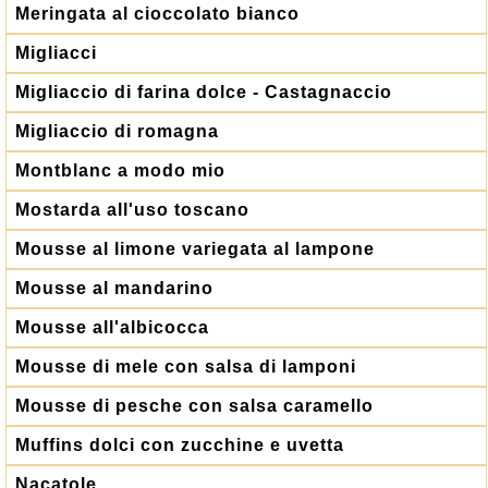
Meringata al cioccolato bianco
Migliacci
Migliaccio di farina dolce - Castagnaccio
Migliaccio di romagna
Montblanc a modo mio
Mostarda all'uso toscano
Mousse al limone variegata al lampone
Mousse al mandarino
Mousse all'albicocca
Mousse di mele con salsa di lamponi
Mousse di pesche con salsa caramello
Muffins dolci con zucchine e uvetta
Nacatole