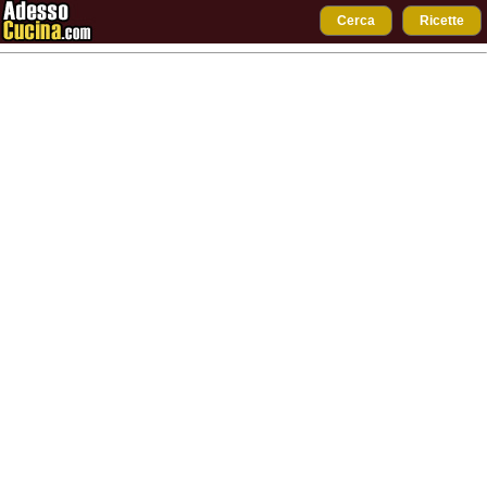
Cerca
Ricette