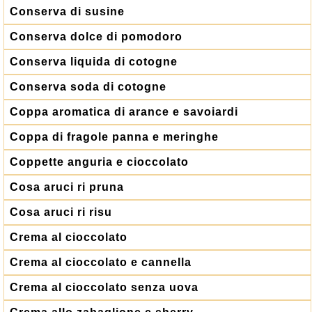
Conserva di susine
Conserva dolce di pomodoro
Conserva liquida di cotogne
Conserva soda di cotogne
Coppa aromatica di arance e savoiardi
Coppa di fragole panna e meringhe
Coppette anguria e cioccolato
Cosa aruci ri pruna
Cosa aruci ri risu
Crema al cioccolato
Crema al cioccolato e cannella
Crema al cioccolato senza uova