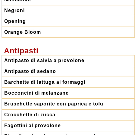
Negroni
Opening
Orange Bloom
Antipasti
Antipasto di salvia a provolone
Antipasto di sedano
Barchette di lattuga ai formaggi
Bocconcini di melanzane
Bruschette saporite con paprica e tofu
Crocchette di zucca
Fagottini al provolone