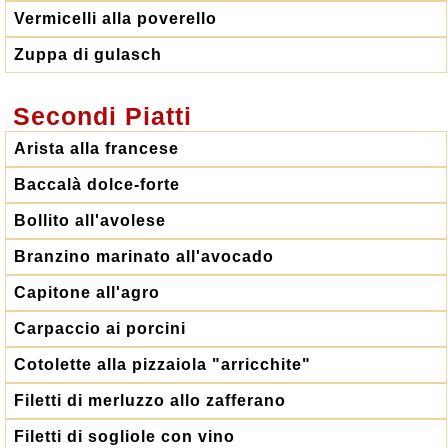
Vermicelli alla poverello
Zuppa di gulasch
Secondi Piatti
Arista alla francese
Baccalà dolce-forte
Bollito all'avolese
Branzino marinato all'avocado
Capitone all'agro
Carpaccio ai porcini
Cotolette alla pizzaiola "arricchite"
Filetti di merluzzo allo zafferano
Filetti di sogliole con vino