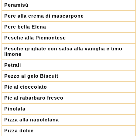
Peramisù
Pere alla crema di mascarpone
Pere bella Elena
Pesche alla Piemontese
Pesche grigliate con salsa alla vaniglia e timo
limone
Petrali
Pezzo al gelo Biscuit
Pie al cioccolato
Pie al rabarbaro fresco
Pinolata
Pizza alla napoletana
Pizza dolce