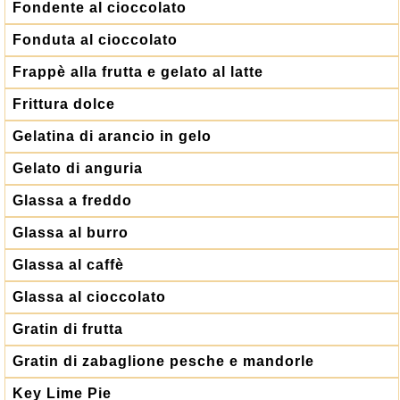
Fondente al cioccolato
Fonduta al cioccolato
Frappè alla frutta e gelato al latte
Frittura dolce
Gelatina di arancio in gelo
Gelato di anguria
Glassa a freddo
Glassa al burro
Glassa al caffè
Glassa al cioccolato
Gratin di frutta
Gratin di zabaglione pesche e mandorle
Key Lime Pie