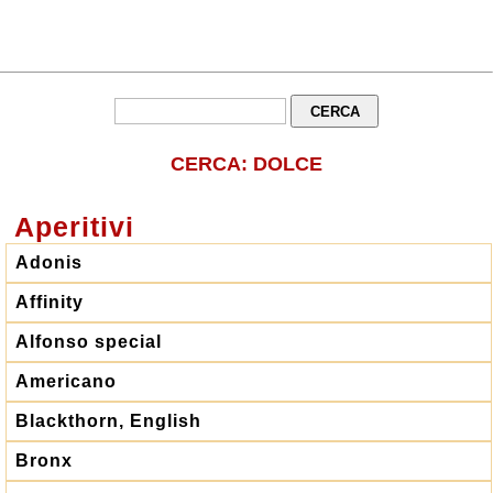
CERCA: DOLCE
Aperitivi
Adonis
Affinity
Alfonso special
Americano
Blackthorn, English
Bronx