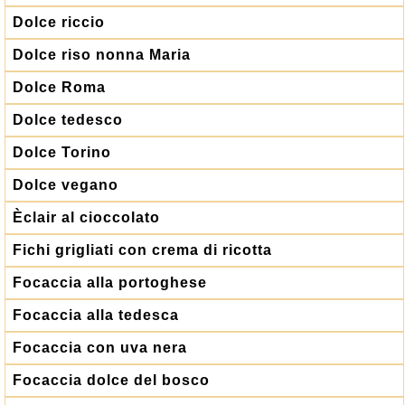
Dolce riccio
Dolce riso nonna Maria
Dolce Roma
Dolce tedesco
Dolce Torino
Dolce vegano
Èclair al cioccolato
Fichi grigliati con crema di ricotta
Focaccia alla portoghese
Focaccia alla tedesca
Focaccia con uva nera
Focaccia dolce del bosco