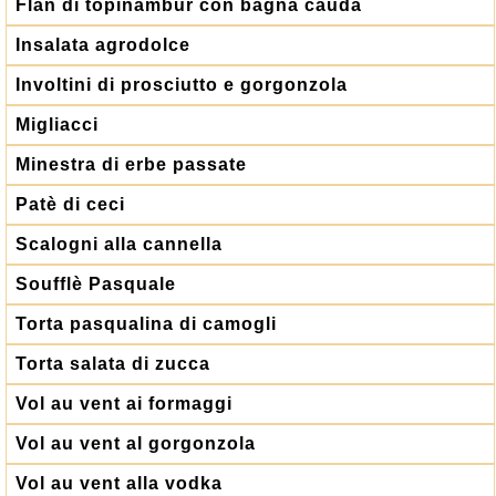
Flan di topinambur con bagna cauda
Insalata agrodolce
Involtini di prosciutto e gorgonzola
Migliacci
Minestra di erbe passate
Patè di ceci
Scalogni alla cannella
Soufflè Pasquale
Torta pasqualina di camogli
Torta salata di zucca
Vol au vent ai formaggi
Vol au vent al gorgonzola
Vol au vent alla vodka