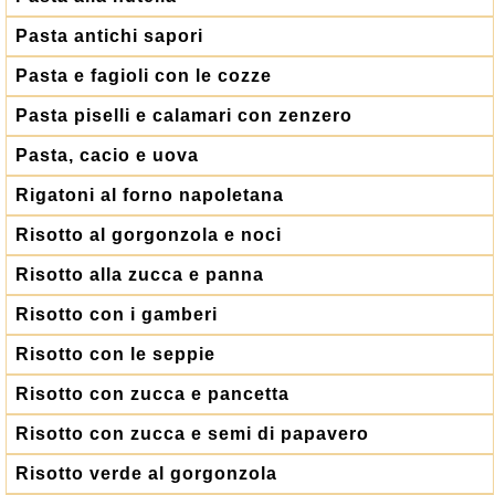
Pasta antichi sapori
Pasta e fagioli con le cozze
Pasta piselli e calamari con zenzero
Pasta, cacio e uova
Rigatoni al forno napoletana
Risotto al gorgonzola e noci
Risotto alla zucca e panna
Risotto con i gamberi
Risotto con le seppie
Risotto con zucca e pancetta
Risotto con zucca e semi di papavero
Risotto verde al gorgonzola