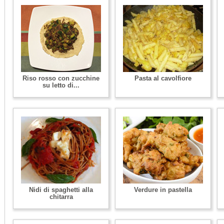
Riso rosso con zucchine
Pasta al cavolfiore
su letto di...
Nidi di spaghetti alla
Verdure in pastella
chitarra