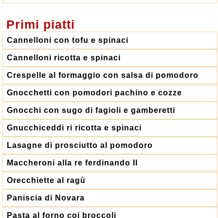
Primi piatti
Cannelloni con tofu e spinaci
Cannelloni ricotta e spinaci
Crespelle al formaggio con salsa di pomodoro
Gnocchetti con pomodori pachino e cozze
Gnocchi con sugo di fagioli e gamberetti
Gnucchiceddi ri ricotta e spinaci
Lasagne di prosciutto al pomodoro
Maccheroni alla re ferdinando II
Orecchiette al ragù
Paniscia di Novara
Pasta al forno coi broccoli