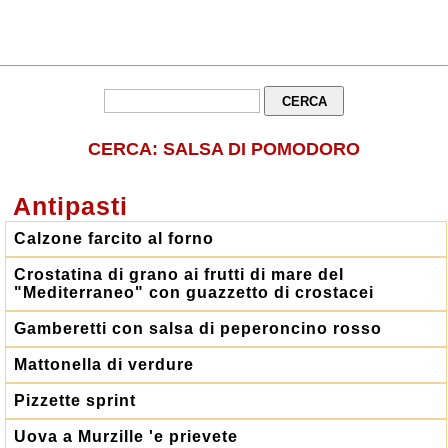
CERCA: SALSA DI POMODORO
Antipasti
Calzone farcito al forno
Crostatina di grano ai frutti di mare del
"Mediterraneo" con guazzetto di crostacei
Gamberetti con salsa di peperoncino rosso
Mattonella di verdure
Pizzette sprint
Uova a Murzille 'e prievete