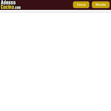
Cerca
Ricette