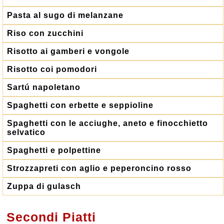
Pasta al sugo di melanzane
Riso con zucchini
Risotto ai gamberi e vongole
Risotto coi pomodori
Sartú napoletano
Spaghetti con erbette e seppioline
Spaghetti con le acciughe, aneto e finocchietto
selvatico
Spaghetti e polpettine
Strozzapreti con aglio e peperoncino rosso
Zuppa di gulasch
Secondi Piatti