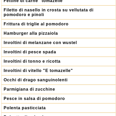
Fettine di carne "tomazelle"
Filetto di nasello in crosta su vellutata di
pomodoro e pinoli
Frittura di triglie al pomodoro
Hamburger alla pizzaiola
Involtini di melanzane con wustel
Involtini di pesce spada
Involtini di tonno e ricotta
Involtini di vitello "E tomazelle"
Occhi di drago sanguinolenti
Parmigiana di zucchine
Pesce in salsa di pomodoro
Polenta pasticciata