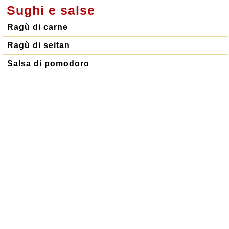
Sughi e salse
Ragù di carne
Ragù di seitan
Salsa di pomodoro