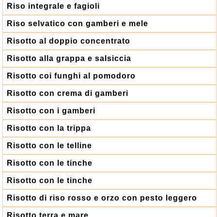
Riso integrale e fagioli
Riso selvatico con gamberi e mele
Risotto al doppio concentrato
Risotto alla grappa e salsiccia
Risotto coi funghi al pomodoro
Risotto con crema di gamberi
Risotto con i gamberi
Risotto con la trippa
Risotto con le telline
Risotto con le tinche
Risotto con le tinche
Risotto di riso rosso e orzo con pesto leggero
Risotto terra e mare