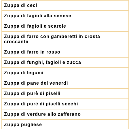
Zuppa di ceci
Zuppa di fagioli alla senese
Zuppa di fagioli e scarole
Zuppa di farro con gamberetti in crosta
croccante
Zuppa di farro in rosso
Zuppa di funghi, fagioli e zucca
Zuppa di legumi
Zuppa di pane del venerdì
Zuppa di purè di piselli
Zuppa di purè di piselli secchi
Zuppa di verdure allo zafferano
Zuppa pugliese