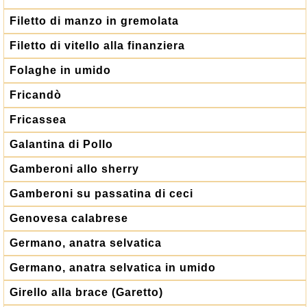
Filetto di manzo in gremolata
Filetto di vitello alla finanziera
Folaghe in umido
Fricandò
Fricassea
Galantina di Pollo
Gamberoni allo sherry
Gamberoni su passatina di ceci
Genovesa calabrese
Germano, anatra selvatica
Germano, anatra selvatica in umido
Girello alla brace (Garetto)