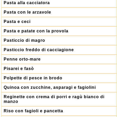
Pasta alla cacciatora
Pasta con le arzavole
Pasta e ceci
Pasta e patate con la provola
Pasticcio di magro
Pasticcio freddo di cacciagione
Penne orto-mare
Pisarei e fasò
Polpette di pesce in brodo
Quinoa con zucchine, asparagi e fagiolini
Reginette con crema di porri e ragù bianco di
manzo
Riso con fagioli e pancetta