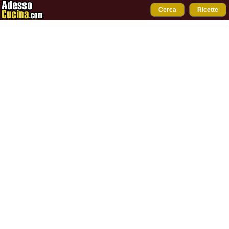
Cerca
Ricette