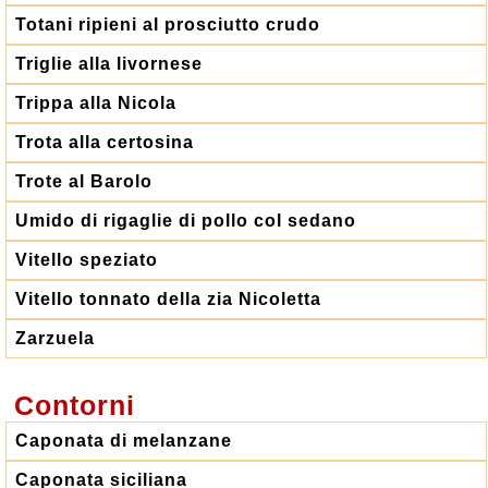
Totani ripieni al prosciutto crudo
Triglie alla livornese
Trippa alla Nicola
Trota alla certosina
Trote al Barolo
Umido di rigaglie di pollo col sedano
Vitello speziato
Vitello tonnato della zia Nicoletta
Zarzuela
Contorni
Caponata di melanzane
Caponata siciliana