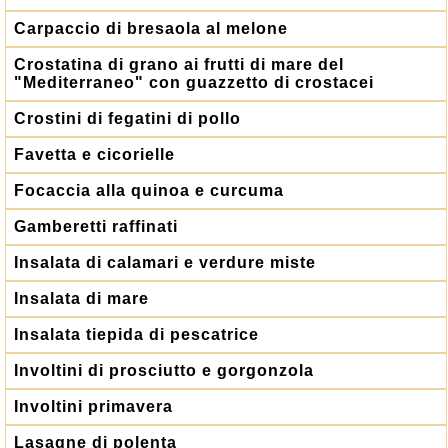
Carpaccio di bresaola al melone
Crostatina di grano ai frutti di mare del
"Mediterraneo" con guazzetto di crostacei
Crostini di fegatini di pollo
Favetta e cicorielle
Focaccia alla quinoa e curcuma
Gamberetti raffinati
Insalata di calamari e verdure miste
Insalata di mare
Insalata tiepida di pescatrice
Involtini di prosciutto e gorgonzola
Involtini primavera
Lasagne di polenta