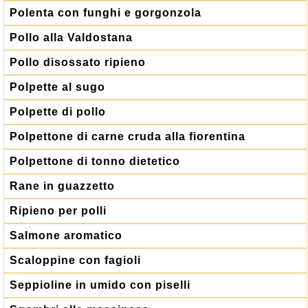
Polenta con funghi e gorgonzola
Pollo alla Valdostana
Pollo disossato ripieno
Polpette al sugo
Polpette di pollo
Polpettone di carne cruda alla fiorentina
Polpettone di tonno dietetico
Rane in guazzetto
Ripieno per polli
Salmone aromatico
Scaloppine con fagioli
Seppioline in umido con piselli