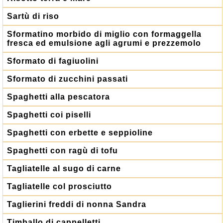
Sartù di riso
Sformatino morbido di miglio con formaggella
fresca ed emulsione agli agrumi e prezzemolo
Sformato di fagiuolini
Sformato di zucchini passati
Spaghetti alla pescatora
Spaghetti coi piselli
Spaghetti con erbette e seppioline
Spaghetti con ragù di tofu
Tagliatelle al sugo di carne
Tagliatelle col prosciutto
Taglierini freddi di nonna Sandra
Timballo di cappelletti