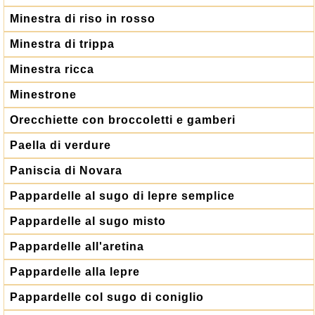
Minestra di riso in rosso
Minestra di trippa
Minestra ricca
Minestrone
Orecchiette con broccoletti e gamberi
Paella di verdure
Paniscia di Novara
Pappardelle al sugo di lepre semplice
Pappardelle al sugo misto
Pappardelle all'aretina
Pappardelle alla lepre
Pappardelle col sugo di coniglio