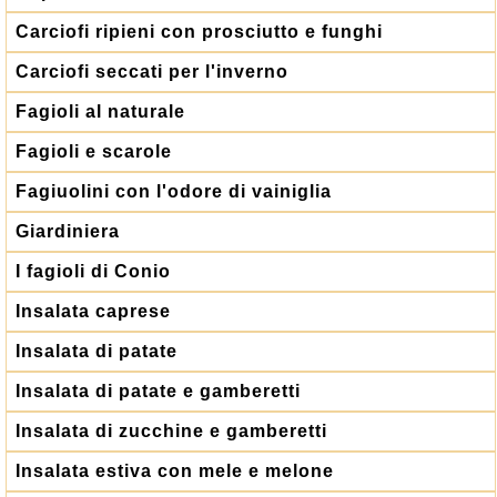
Carciofi ripieni con prosciutto e funghi
Carciofi seccati per l'inverno
Fagioli al naturale
Fagioli e scarole
Fagiuolini con l'odore di vainiglia
Giardiniera
I fagioli di Conio
Insalata caprese
Insalata di patate
Insalata di patate e gamberetti
Insalata di zucchine e gamberetti
Insalata estiva con mele e melone