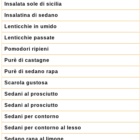
Insalata sole di sicilia
Insalatina di sedano
Lenticchie in umido
Lenticchie passate
Pomodori ripieni
Purè di castagne
Purè di sedano rapa
Scarola gustosa
Sedani al prosciutto
Sedani al prosciutto
Sedani per contorno
Sedani per contorno al lesso
Sedano rapa al limone