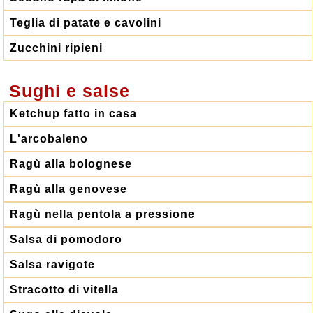
Teglia di patate e cavolini
Zucchini ripieni
Sughi e salse
Ketchup fatto in casa
L'arcobaleno
Ragù alla bolognese
Ragù alla genovese
Ragù nella pentola a pressione
Salsa di pomodoro
Salsa ravigote
Stracotto di vitella