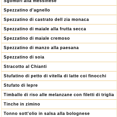
Sgombri alla messinese
Spezzatino d'agnello
Spezzatino di castrato dell zia monaca
Spezzatino di maiale alla frutta secca
Spezzatino di maiale cremoso
Spezzatino di manzo alla paesana
Spezzatino di soia
Stracotto al Chianti
Stufatino di petto di vitella di latte coi finocchi
Stufato di lepre
Timballo di riso alle melanzane con filetti di triglia
Tinche in zimino
Tonno sott'olio in salsa alla bolognese