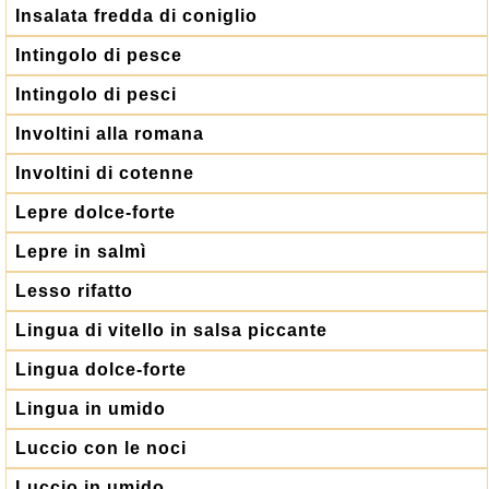
Insalata fredda di coniglio
Intingolo di pesce
Intingolo di pesci
Involtini alla romana
Involtini di cotenne
Lepre dolce-forte
Lepre in salmì
Lesso rifatto
Lingua di vitello in salsa piccante
Lingua dolce-forte
Lingua in umido
Luccio con le noci
Luccio in umido