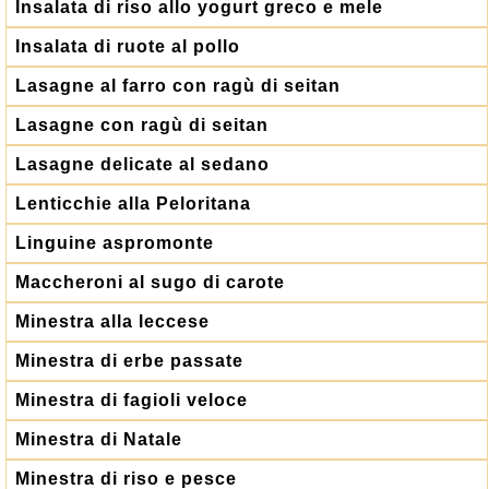
Insalata di riso allo yogurt greco e mele
Insalata di ruote al pollo
Lasagne al farro con ragù di seitan
Lasagne con ragù di seitan
Lasagne delicate al sedano
Lenticchie alla Peloritana
Linguine aspromonte
Maccheroni al sugo di carote
Minestra alla leccese
Minestra di erbe passate
Minestra di fagioli veloce
Minestra di Natale
Minestra di riso e pesce