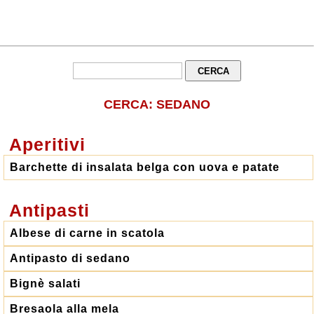
CERCA: SEDANO
Aperitivi
Barchette di insalata belga con uova e patate
Antipasti
Albese di carne in scatola
Antipasto di sedano
Bignè salati
Bresaola alla mela