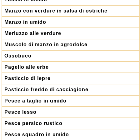
Manzo con verdure in salsa di ostriche
Manzo in umido
Merluzzo alle verdure
Muscolo di manzo in agrodolce
Ossobuco
Pagello alle erbe
Pasticcio di lepre
Pasticcio freddo di cacciagione
Pesce a taglio in umido
Pesce lesso
Pesce persico rustico
Pesce squadro in umido