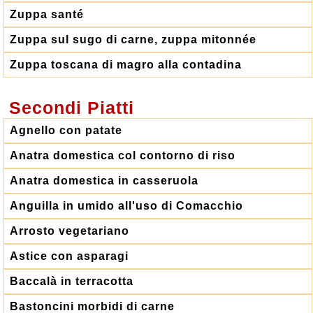
Zuppa santé
Zuppa sul sugo di carne, zuppa mitonnée
Zuppa toscana di magro alla contadina
Secondi Piatti
Agnello con patate
Anatra domestica col contorno di riso
Anatra domestica in casseruola
Anguilla in umido all'uso di Comacchio
Arrosto vegetariano
Astice con asparagi
Baccalà in terracotta
Bastoncini morbidi di carne