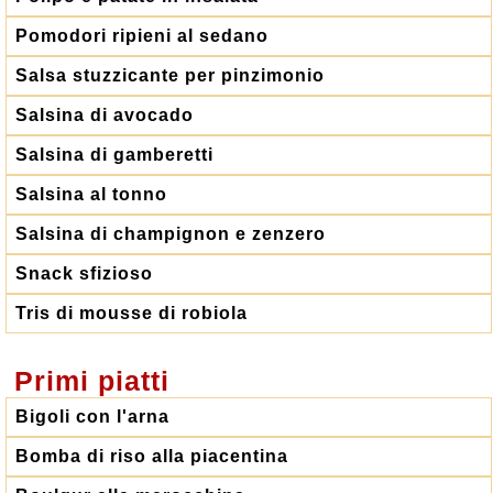
Pomodori ripieni al sedano
Salsa stuzzicante per pinzimonio
Salsina di avocado
Salsina di gamberetti
Salsina al tonno
Salsina di champignon e zenzero
Snack sfizioso
Tris di mousse di robiola
Primi piatti
Bigoli con l'arna
Bomba di riso alla piacentina