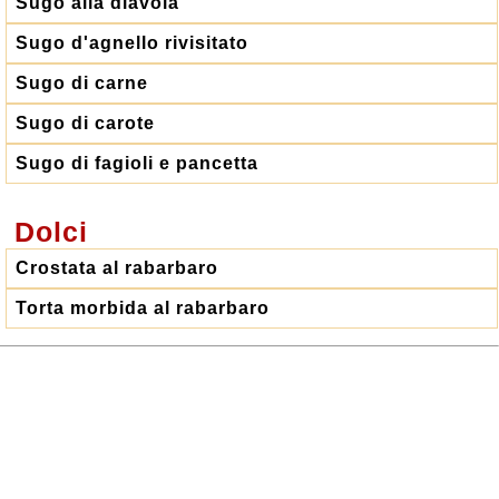
Sugo alla diavola
Sugo d'agnello rivisitato
Sugo di carne
Sugo di carote
Sugo di fagioli e pancetta
Dolci
Crostata al rabarbaro
Torta morbida al rabarbaro