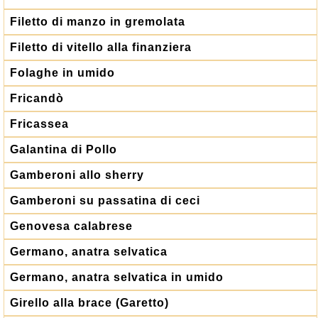
Filetto di manzo in gremolata
Filetto di vitello alla finanziera
Folaghe in umido
Fricandò
Fricassea
Galantina di Pollo
Gamberoni allo sherry
Gamberoni su passatina di ceci
Genovesa calabrese
Germano, anatra selvatica
Germano, anatra selvatica in umido
Girello alla brace (Garetto)