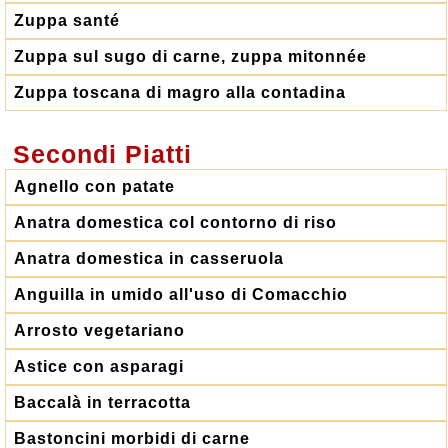
Zuppa santé
Zuppa sul sugo di carne, zuppa mitonnée
Zuppa toscana di magro alla contadina
Secondi Piatti
Agnello con patate
Anatra domestica col contorno di riso
Anatra domestica in casseruola
Anguilla in umido all'uso di Comacchio
Arrosto vegetariano
Astice con asparagi
Baccalà in terracotta
Bastoncini morbidi di carne