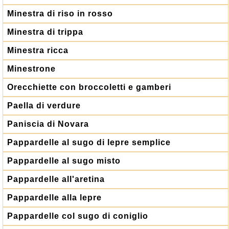
Minestra di riso in rosso
Minestra di trippa
Minestra ricca
Minestrone
Orecchiette con broccoletti e gamberi
Paella di verdure
Paniscia di Novara
Pappardelle al sugo di lepre semplice
Pappardelle al sugo misto
Pappardelle all'aretina
Pappardelle alla lepre
Pappardelle col sugo di coniglio