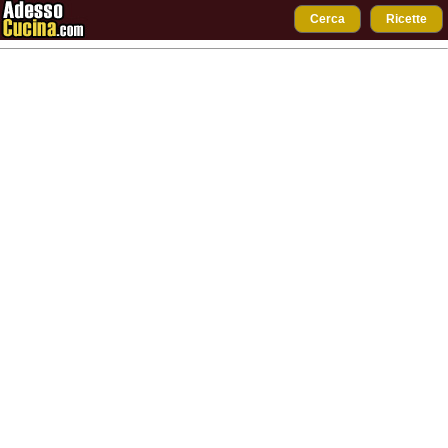
Cerca
Ricette