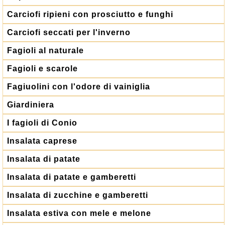
Carciofi ripieni con prosciutto e funghi
Carciofi seccati per l'inverno
Fagioli al naturale
Fagioli e scarole
Fagiuolini con l'odore di vainiglia
Giardiniera
I fagioli di Conio
Insalata caprese
Insalata di patate
Insalata di patate e gamberetti
Insalata di zucchine e gamberetti
Insalata estiva con mele e melone