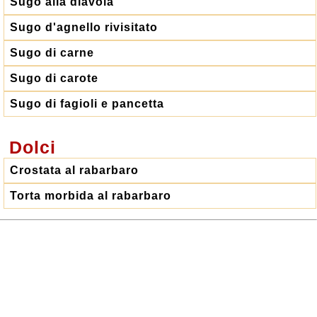
Sugo alla diavola
Sugo d'agnello rivisitato
Sugo di carne
Sugo di carote
Sugo di fagioli e pancetta
Dolci
Crostata al rabarbaro
Torta morbida al rabarbaro