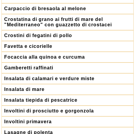
Carpaccio di bresaola al melone
Crostatina di grano ai frutti di mare del
"Mediterraneo" con guazzetto di crostacei
Crostini di fegatini di pollo
Favetta e cicorielle
Focaccia alla quinoa e curcuma
Gamberetti raffinati
Insalata di calamari e verdure miste
Insalata di mare
Insalata tiepida di pescatrice
Involtini di prosciutto e gorgonzola
Involtini primavera
Lasagne di polenta