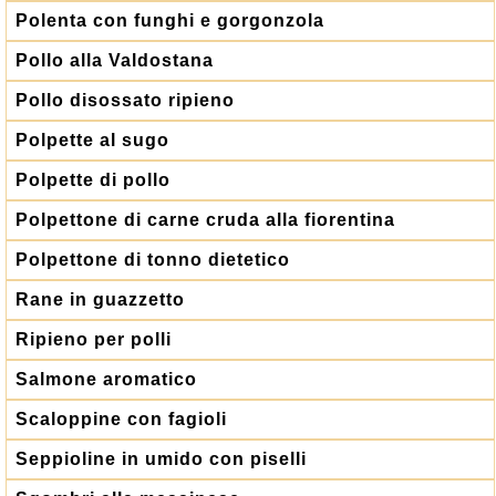
Polenta con funghi e gorgonzola
Pollo alla Valdostana
Pollo disossato ripieno
Polpette al sugo
Polpette di pollo
Polpettone di carne cruda alla fiorentina
Polpettone di tonno dietetico
Rane in guazzetto
Ripieno per polli
Salmone aromatico
Scaloppine con fagioli
Seppioline in umido con piselli