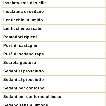
Insalata sole di sicilia
Insalatina di sedano
Lenticchie in umido
Lenticchie passate
Pomodori ripieni
Purè di castagne
Purè di sedano rapa
Scarola gustosa
Sedani al prosciutto
Sedani al prosciutto
Sedani per contorno
Sedani per contorno al lesso
Sedano rapa al limone