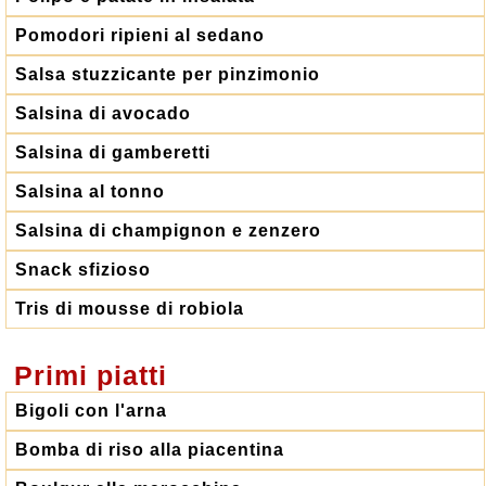
Pomodori ripieni al sedano
Salsa stuzzicante per pinzimonio
Salsina di avocado
Salsina di gamberetti
Salsina al tonno
Salsina di champignon e zenzero
Snack sfizioso
Tris di mousse di robiola
Primi piatti
Bigoli con l'arna
Bomba di riso alla piacentina