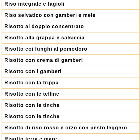
Riso integrale e fagioli
Riso selvatico con gamberi e mele
Risotto al doppio concentrato
Risotto alla grappa e salsiccia
Risotto coi funghi al pomodoro
Risotto con crema di gamberi
Risotto con i gamberi
Risotto con la trippa
Risotto con le telline
Risotto con le tinche
Risotto con le tinche
Risotto di riso rosso e orzo con pesto leggero
Risotto terra e mare