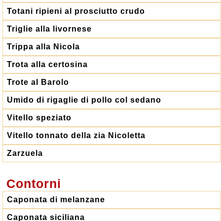
Totani ripieni al prosciutto crudo
Triglie alla livornese
Trippa alla Nicola
Trota alla certosina
Trote al Barolo
Umido di rigaglie di pollo col sedano
Vitello speziato
Vitello tonnato della zia Nicoletta
Zarzuela
Contorni
Caponata di melanzane
Caponata siciliana