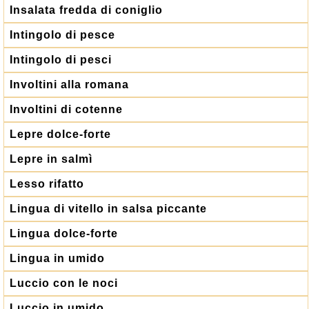
Insalata fredda di coniglio
Intingolo di pesce
Intingolo di pesci
Involtini alla romana
Involtini di cotenne
Lepre dolce-forte
Lepre in salmì
Lesso rifatto
Lingua di vitello in salsa piccante
Lingua dolce-forte
Lingua in umido
Luccio con le noci
Luccio in umido