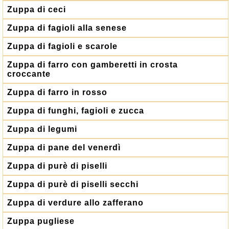
Zuppa di ceci
Zuppa di fagioli alla senese
Zuppa di fagioli e scarole
Zuppa di farro con gamberetti in crosta
croccante
Zuppa di farro in rosso
Zuppa di funghi, fagioli e zucca
Zuppa di legumi
Zuppa di pane del venerdì
Zuppa di purè di piselli
Zuppa di purè di piselli secchi
Zuppa di verdure allo zafferano
Zuppa pugliese