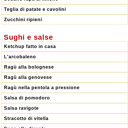
Teglia di patate e cavolini
Zucchini ripieni
Sughi e salse
Ketchup fatto in casa
L'arcobaleno
Ragù alla bolognese
Ragù alla genovese
Ragù nella pentola a pressione
Salsa di pomodoro
Salsa ravigote
Stracotto di vitella