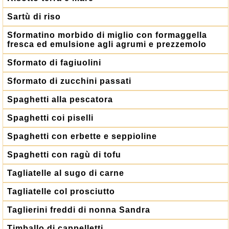
Sartù di riso
Sformatino morbido di miglio con formaggella
fresca ed emulsione agli agrumi e prezzemolo
Sformato di fagiuolini
Sformato di zucchini passati
Spaghetti alla pescatora
Spaghetti coi piselli
Spaghetti con erbette e seppioline
Spaghetti con ragù di tofu
Tagliatelle al sugo di carne
Tagliatelle col prosciutto
Taglierini freddi di nonna Sandra
Timballo di cappelletti