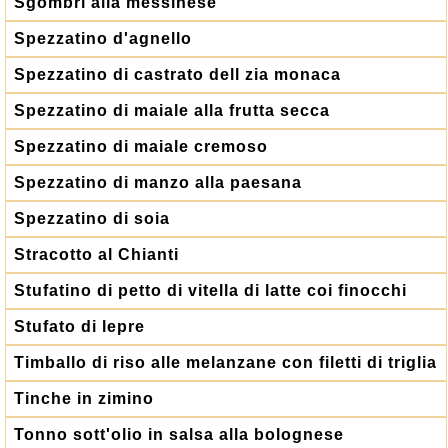
Sgombri alla messinese
Spezzatino d'agnello
Spezzatino di castrato dell zia monaca
Spezzatino di maiale alla frutta secca
Spezzatino di maiale cremoso
Spezzatino di manzo alla paesana
Spezzatino di soia
Stracotto al Chianti
Stufatino di petto di vitella di latte coi finocchi
Stufato di lepre
Timballo di riso alle melanzane con filetti di triglia
Tinche in zimino
Tonno sott'olio in salsa alla bolognese