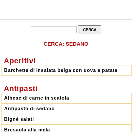
CERCA: SEDANO
Aperitivi
Barchette di insalata belga con uova e patate
Antipasti
Albese di carne in scatola
Antipasto di sedano
Bignè salati
Bresaola alla mela