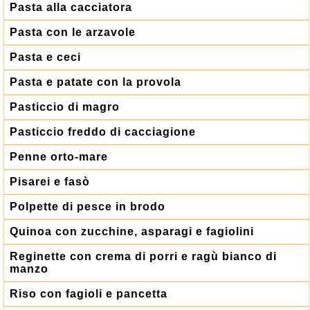
Pasta alla cacciatora
Pasta con le arzavole
Pasta e ceci
Pasta e patate con la provola
Pasticcio di magro
Pasticcio freddo di cacciagione
Penne orto-mare
Pisarei e fasò
Polpette di pesce in brodo
Quinoa con zucchine, asparagi e fagiolini
Reginette con crema di porri e ragù bianco di
manzo
Riso con fagioli e pancetta