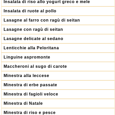
Insalata di riso allo yogurt greco e mele
Insalata di ruote al pollo
Lasagne al farro con ragù di seitan
Lasagne con ragù di seitan
Lasagne delicate al sedano
Lenticchie alla Peloritana
Linguine aspromonte
Maccheroni al sugo di carote
Minestra alla leccese
Minestra di erbe passate
Minestra di fagioli veloce
Minestra di Natale
Minestra di riso e pesce