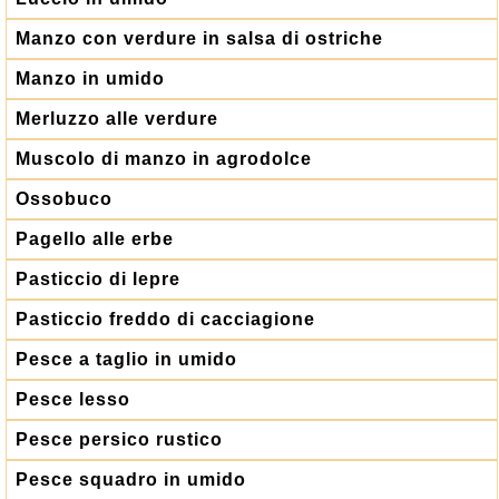
Manzo con verdure in salsa di ostriche
Manzo in umido
Merluzzo alle verdure
Muscolo di manzo in agrodolce
Ossobuco
Pagello alle erbe
Pasticcio di lepre
Pasticcio freddo di cacciagione
Pesce a taglio in umido
Pesce lesso
Pesce persico rustico
Pesce squadro in umido