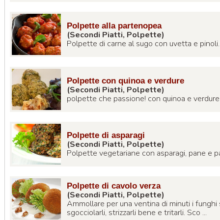
Polpette alla partenopea
(Secondi Piatti, Polpette)
Polpette di carne al sugo con uvetta e pinoli. .
Polpette con quinoa e verdure
(Secondi Piatti, Polpette)
polpette che passione! con quinoa e verdure c
Polpette di asparagi
(Secondi Piatti, Polpette)
Polpette vegetariane con asparagi, pane e par
Polpette di cavolo verza
(Secondi Piatti, Polpette)
Ammollare per una ventina di minuti i funghi s
sgocciolarli, strizzarli bene e tritarli. Sco ...