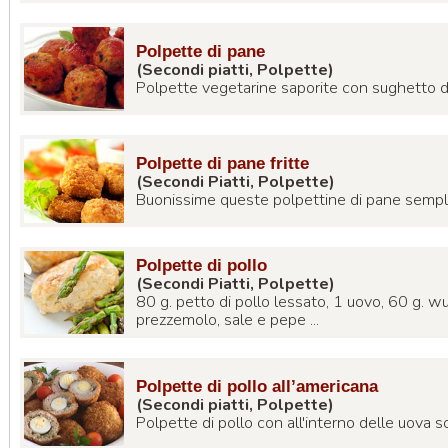
Polpette di pane
(Secondi piatti, Polpette)
Polpette vegetarine saporite con sughetto di
Polpette di pane fritte
(Secondi Piatti, Polpette)
Buonissime queste polpettine di pane semplic
Polpette di pollo
(Secondi Piatti, Polpette)
80 g. petto di pollo lessato, 1 uovo, 60 g. wur
prezzemolo, sale e pepe ...
Polpette di pollo all’americana
(Secondi piatti, Polpette)
Polpette di pollo con all'interno delle uova sod