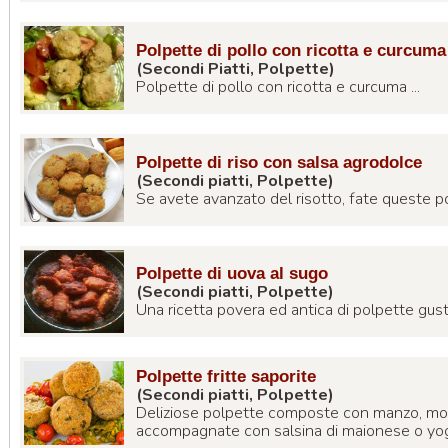
Polpette di pollo con ricotta e curcuma
(Secondi Piatti, Polpette)
Polpette di pollo con ricotta e curcuma ...
Polpette di riso con salsa agrodolce
(Secondi piatti, Polpette)
Se avete avanzato del risotto, fate queste pol
Polpette di uova al sugo
(Secondi piatti, Polpette)
Una ricetta povera ed antica di polpette gusto
Polpette fritte saporite
(Secondi piatti, Polpette)
Deliziose polpette composte con manzo, morta
accompagnate con salsina di maionese o yogu